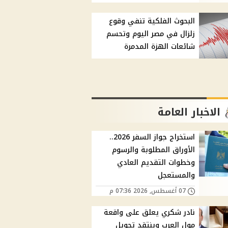
البحوث الفلكية تنفي وقوع
زلزال في مصر اليوم وتحسم
شائعات الهزة المدمرة
الاخبار العامة
استخراج جواز السفر 2026..
الأوراق المطلوبة والرسوم
وخطوات التقديم العادي
والمستعجل
07 أغسطس, 2026 07:36 م
نادر شكري يعلق على واقعة
مول العرب وينتقد تحويل