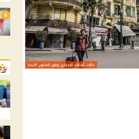
6
حالات الإخلاء الإجباري وفق القانون الايجار