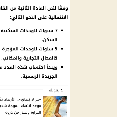
وفقًا لنص المادة الثانية من القا
الانتقالية على النحو التالي:
7 سنوات للوحدات السكنية
السكن.
5 سنوات للوحدات المؤجرة
كالمحال التجارية والمكاتب.
ويبدأ احتساب هذه المدد من
الجريدة الرسمية.
لا يفوتك
«حر لا يُطاق».. الأرصاد 
موعد انتهاء الموجة شدي
الحرارة وتحذر من ذروة