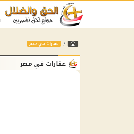
ا
عقارات في مصر
عقارات في مصر