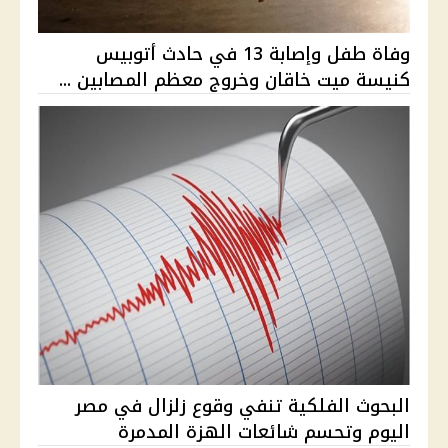
وفاة طفل وإصابة 13 في حادث أتوبيس
كنيسة ميت خاقان وخروج معظم المصابين ...
البحوث الفلكية تنفي وقوع زلزال في مصر
اليوم وتحسم شائعات الهزة المدمرة