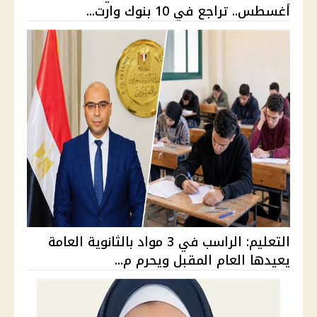
أغسطس.. تراجع في 10 بنوك وارت...
التعليم: الراسب في 3 مواد بالثانوية العامة
يعيدها العام المقبل ويحرم م...