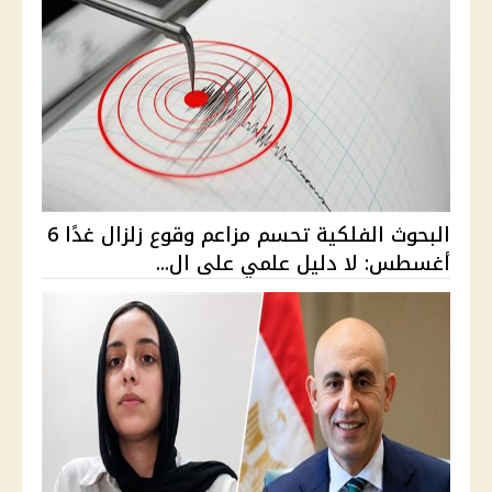
البحوث الفلكية تحسم مزاعم وقوع زلزال غدًا 6
أغسطس: لا دليل علمي على ال...