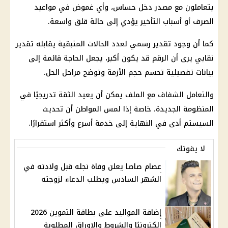
يتعاملون مع مصدر دخل حساس، وأي غموض في مواعيد
الصرف أو أسباب التأخير يؤدي إلى حالة قلق واسعة.
كما أن وجود تقدير رسمي لعدد الحالات المتبقية يقابله تقدير
نقابي يرى أن الرقم قد يكون أكبر، يجعل الحاجة قائمة إلى
بيانات تفصيلية تحسم حجم الأزمة وتوضح مراحل الحل.
والتعامل الشفاف مع الملف يمكن أن يعيد الثقة تدريجيًا في
المنظومة الجديدة، خاصة إذا لمس المواطن أن تحديث
السيستم أدى في النهاية إلى خدمة أسرع وأكثر استقرارًا.
لا يفوتك
عصام صاصا يعلن وفاة نجله قبل ولادته في
الشهر السادس ويطلب الدعاء لزوجته
إضافة المواليد على بطاقة التموين 2026
إلكترونيًا والشروط والاوراق المطلوبة