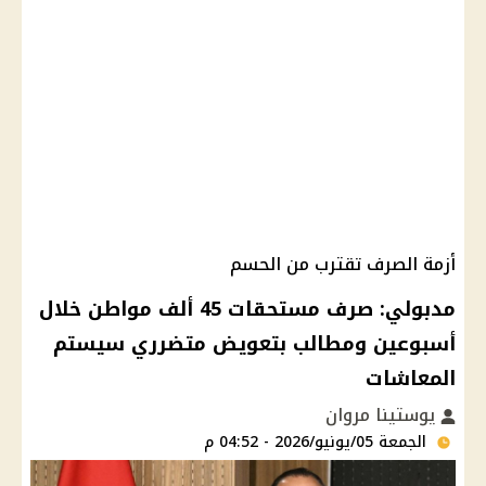
أزمة الصرف تقترب من الحسم
مدبولي: صرف مستحقات 45 ألف مواطن خلال
أسبوعين ومطالب بتعويض متضرري سيستم
المعاشات
يوستينا مروان
الجمعة 05/يونيو/2026 - 04:52 م