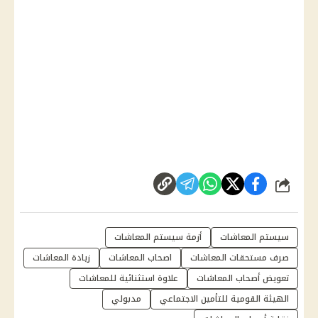
شارك
سيستم المعاشات
أزمة سيستم المعاشات
صرف مستحقات المعاشات
اصحاب المعاشات
زيادة المعاشات
تعويض أصحاب المعاشات
علاوة استثنائية للمعاشات
الهيئة القومية للتأمين الاجتماعي
مدبولي