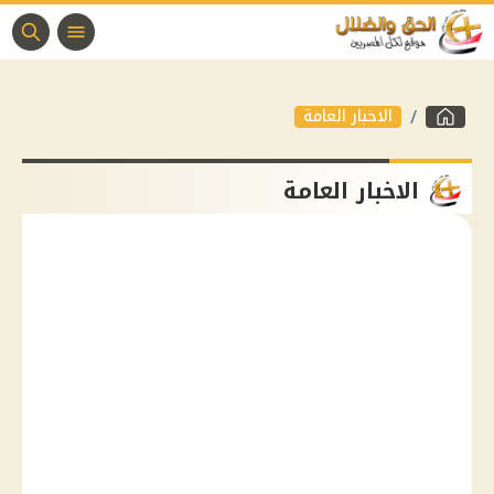
الاخبار العامة
الاخبار العامة