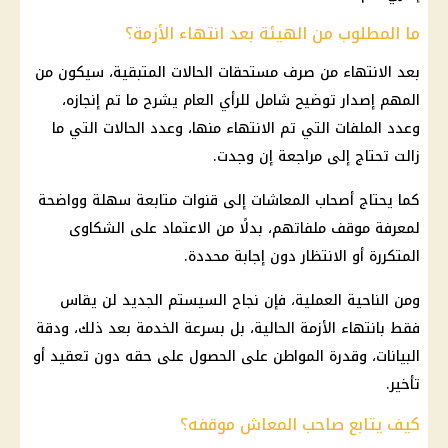
ما المطلوب من الهيئة بعد انتهاء الأزمة؟
بعد الانتهاء من صرف مستحقات الحالات المتبقية، سيكون من
المهم إصدار توضيح شامل للرأي العام يشرح ما تم إنجازه،
وعدد الملفات التي تم الانتهاء منها، وعدد الحالات التي ما
زالت تحتاج إلى مراجعة إن وجدت.
كما يحتاج أصحاب
المعاشات
إلى قنوات متابعة سهلة وواضحة
لمعرفة موقف ملفاتهم، بدلًا من الاعتماد على الشكاوى
المتكررة أو الانتظار دون إجابة محددة.
ومن الناحية العملية، فإن نجاح السيستم الجديد لن يقاس
فقط بانتهاء الأزمة الحالية، بل بسرعة الخدمة بعد ذلك، ودقة
البيانات، وقدرة المواطن على الحصول على حقه دون تعقيد أو
تأخير.
كيف يتابع صاحب المعاش موقفه؟