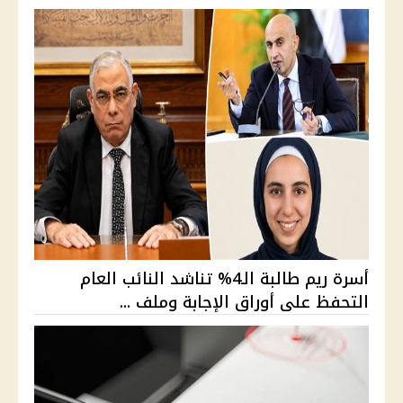
أسرة ريم طالبة الـ4% تناشد النائب العام
التحفظ على أوراق الإجابة وملف ...