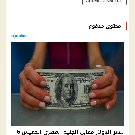
نقابة أصحاب المعاشات
محتوى مدفوع
سعر الدولار مقابل الجنيه المصري الخميس 6