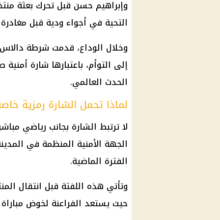
وإبراهيم حسن قبل تحرك بعثة منتخب
التحية في أجواء ودية قبل مغادرة ا
وخلال الوداع، قدمت شرطة دالاس 
إلى التوأم، باعتبارها شارة أمنية
الحدث العالمي.
لماذا تحمل الشارة رمزية خاصة
لا ترتبط الشارة بجانب رياضي مباش
الجهة الأمنية المنظمة في المدين
الفترة الماضية.
وتأتي هذه اللفتة قبل انتقال الم
حيث يستعد
الفراعنة
لخوض مباراة 