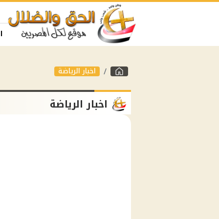
ا
اخبار الرياضة
اخبار الرياضة