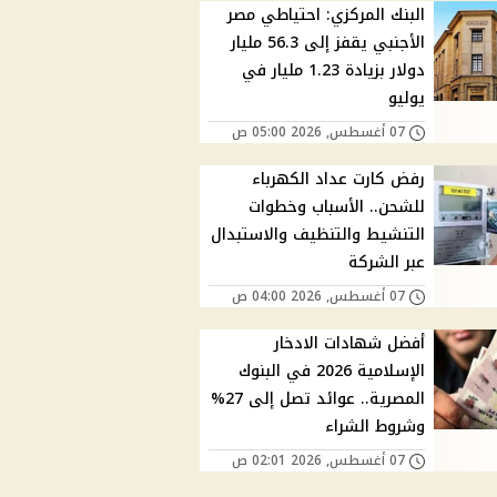
البنك المركزي: احتياطي مصر
الأجنبي يقفز إلى 56.3 مليار
دولار بزيادة 1.23 مليار في
يوليو
07 أغسطس, 2026 05:00 ص
رفض كارت عداد الكهرباء
للشحن.. الأسباب وخطوات
التنشيط والتنظيف والاستبدال
عبر الشركة
07 أغسطس, 2026 04:00 ص
أفضل شهادات الادخار
الإسلامية 2026 في البنوك
المصرية.. عوائد تصل إلى 27%
وشروط الشراء
07 أغسطس, 2026 02:01 ص