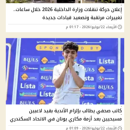
إعلان حركة تنقلات وزارة الداخلية 2026 خلال ساعات..
تغييرات مرتقبة وتصعيد قيادات جديدة
الأربعاء 22/يوليو/2026 - 01:17 م
كاتب صحفي يطالب بإلزام الأندية بقيد لاعبين
مسيحيين بعد أزمة مكاري يونان في الاتحاد السكندري
الأربعاء 22/يوليو/2026 - 01:09 م