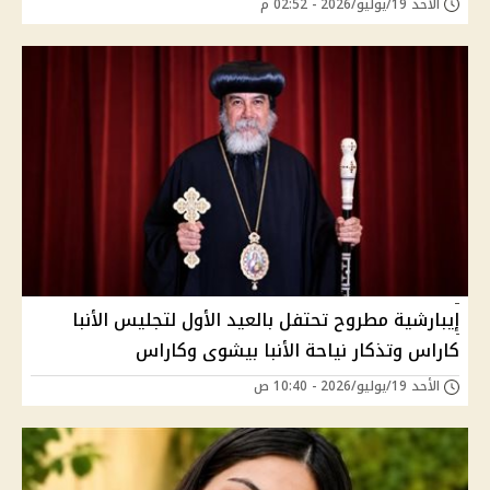
الأحد 19/يوليو/2026 - 02:52 م
إيبارشية مطروح تحتفل بالعيد الأول لتجليس الأنبا
كاراس وتذكار نياحة الأنبا بيشوى وكاراس
الأحد 19/يوليو/2026 - 10:40 ص