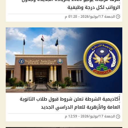
الرواتب لكل درجة وظيفية
الجمعة 17/يوليو/2026 - 01:20 م
أكاديمية الشرطة تعلن شروط قبول طلاب الثانوية
العامة والأزهرية للعام الدراسي الجديد
الجمعة 17/يوليو/2026 - 12:59 م