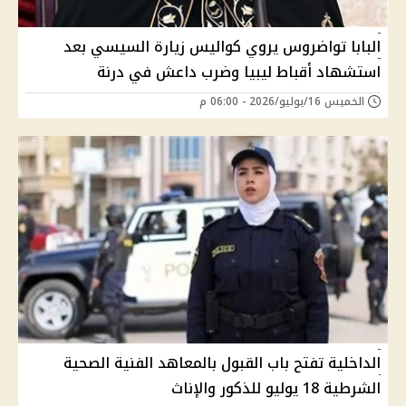
البابا تواضروس يروي كواليس زيارة السيسي بعد
استشهاد أقباط ليبيا وضرب داعش في درنة
الخميس 16/يوليو/2026 - 06:00 م
الداخلية تفتح باب القبول بالمعاهد الفنية الصحية
الشرطية 18 يوليو للذكور والإناث