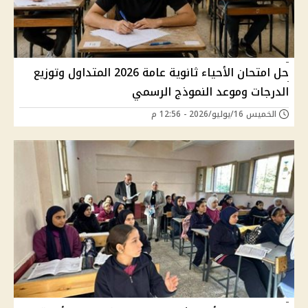
حل امتحان الأحياء ثانوية عامة 2026 المتداول وتوزيع
الدرجات وموعد النموذج الرسمي
الخميس 16/يوليو/2026 - 12:56 م