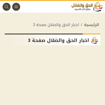
الرئيسية
اخبار الحق والضلال صفحة 3
اخبار الحق والضلال صفحة 3