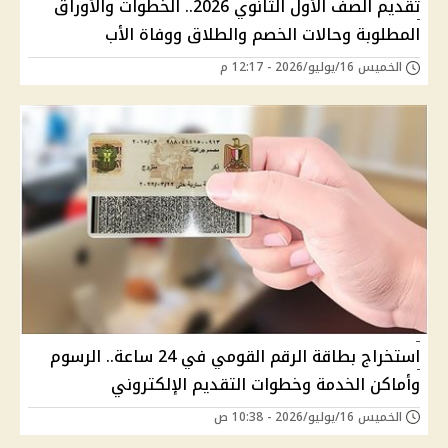
تقديم الصف الأول الثانوي 2026.. الخطوات والأوراق
المطلوبة وحالات الخصم والطلاق ووفاة الأب
الخميس 16/يوليو/2026 - 12:17 م
استخراج بطاقة الرقم القومي في 24 ساعة.. الرسوم
وأماكن الخدمة وخطوات التقديم الإلكتروني
الخميس 16/يوليو/2026 - 10:38 ص