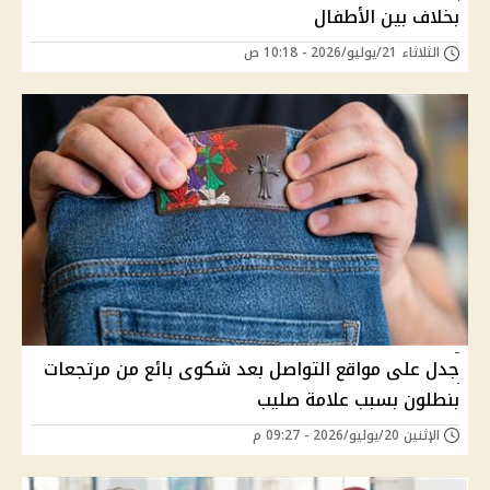
بخلاف بين الأطفال
الثلاثاء 21/يوليو/2026 - 10:18 ص
جدل على مواقع التواصل بعد شكوى بائع من مرتجعات
بنطلون بسبب علامة صليب
الإثنين 20/يوليو/2026 - 09:27 م