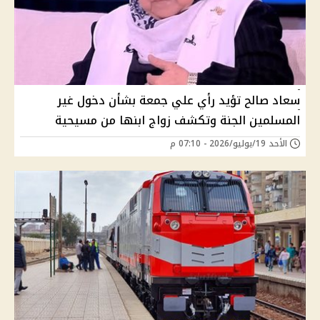
سعاد صالح تؤيد رأي علي جمعة بشأن دخول غير
المسلمين الجنة وتكشف زواج ابنها من مسيحية
الأحد 19/يوليو/2026 - 07:10 م