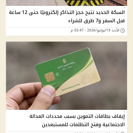
السكة الحديد تتيح حجز التذاكر إلكترونيًا حتى 12 ساعة
قبل السفر و7 طرق للشراء
الأحد 19/يوليو/2026 - 03:47 م
إيقاف بطاقات التموين بسبب محددات العدالة
الاجتماعية وفتح التظلمات للمستبعدين