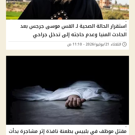
استقرار الحالة الصحية لـ القس موسى جرجس بعد
الحادث المنيا وعدم حاجته إلى تدخل جراحي
الثلاثاء 21/يوليو/2026 - 11:10 ص
مقتل موظف في بلبيس بطعنة نافذة إثر مشاجرة بدأت