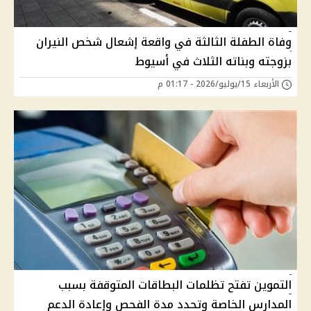
وفاة الطفلة الثالثة في واقعة إشعال شخص النيران
بزوجته وبناته الثلاث في أسيوط
الأربعاء 15/يوليو/2026 - 01:17 م
التموين تفتح تظلمات البطاقات المتوقفة بسبب
المدارس الخاصة وتحدد مدة الفحص وإعادة الدعم