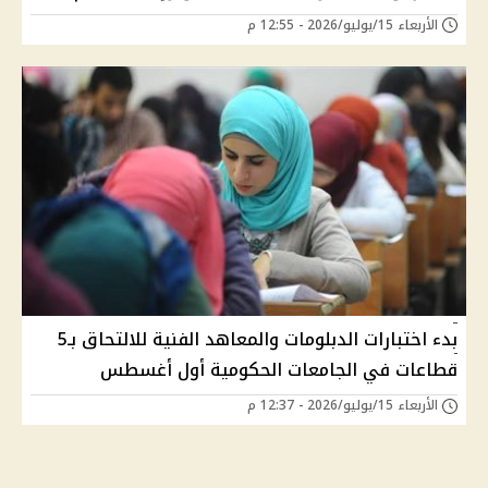
الأربعاء 15/يوليو/2026 - 12:55 م
بدء اختبارات الدبلومات والمعاهد الفنية للالتحاق بـ5
قطاعات في الجامعات الحكومية أول أغسطس
الأربعاء 15/يوليو/2026 - 12:37 م