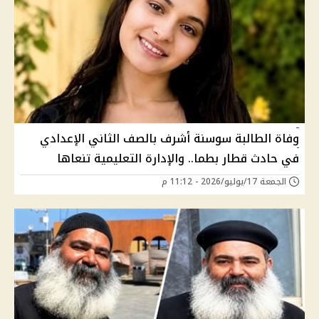
وفاة الطالبة سوسنة أشرف بالصف الثاني الإعدادي
في حادث قطار بطما.. والإدارة التعليمية تنعاها
الجمعة 17/يوليو/2026 - 11:12 م