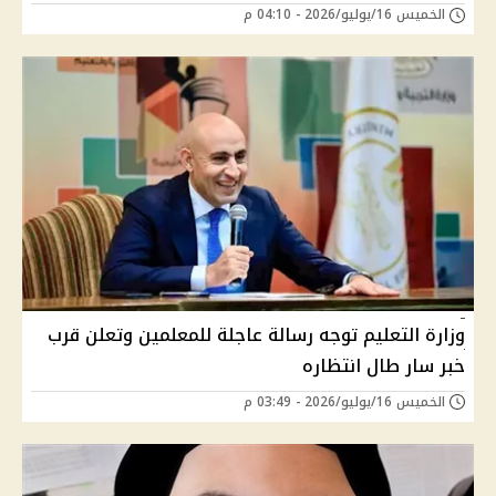
الخميس 16/يوليو/2026 - 04:10 م
وزارة التعليم توجه رسالة عاجلة للمعلمين وتعلن قرب
خبر سار طال انتظاره
الخميس 16/يوليو/2026 - 03:49 م