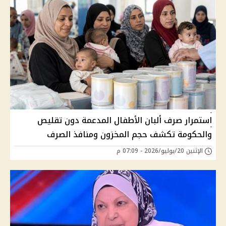
استمرار صرف ألبان الأطفال المدعمة دون تقليص
والحكومة تكشف حجم المخزون ومنافذ الصرف
الإثنين 20/يوليو/2026 - 07:09 م