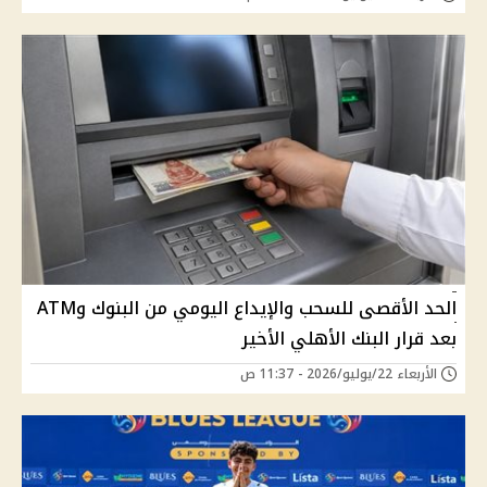
الحد الأقصى للسحب والإيداع اليومي من البنوك وATM
بعد قرار البنك الأهلي الأخير
الأربعاء 22/يوليو/2026 - 11:37 ص