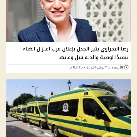
رضا البحراوي يثير الجدل بإعلان قرب اعتزال الغناء
تنفيذًا لوصية والدته قبل وفاتها
الأربعاء 15/يوليو/2026 - 03:18 م