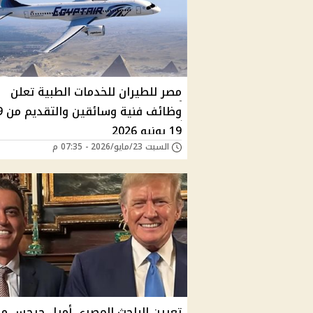
مصر للطيران للخدمات الطبية تعلن
19 يونيو 2026
السبت 23/مايو/2026 - 07:35 م
تعيين الباحث المصري أميل جرجس ما