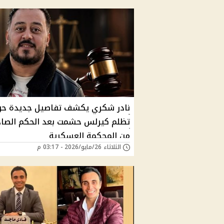
نادر شكري يكشف تفاصيل جديدة حو
تظلم كيرلس حشمت بعد الحكم الصاد
من المحكمة العسكرية
الثلاثاء 26/مايو/2026 - 03:17 م