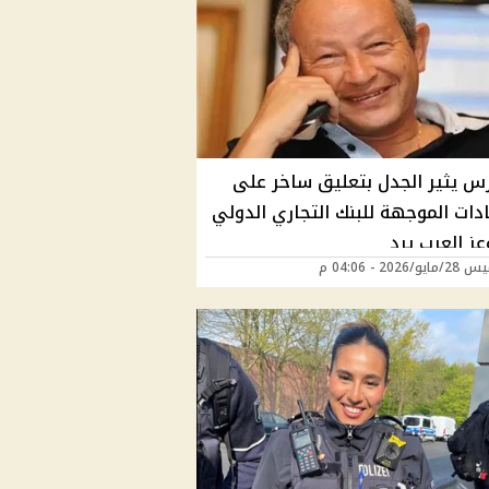
س يثير الجدل بتعليق ساخر على
ادات الموجهة للبنك التجاري الدولي
/2026 - 04:06 م