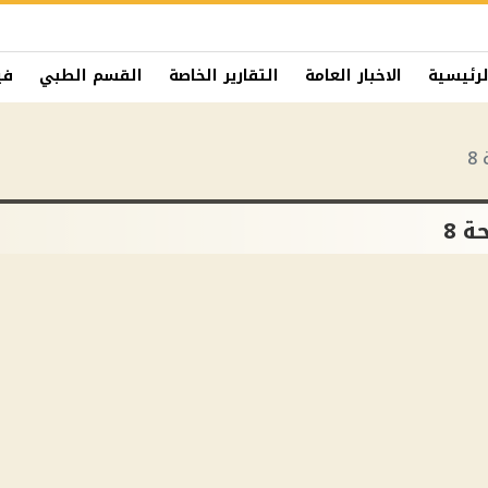
لرئيسية
الاخبار العامة
التقارير الخاصة
القسم الطبي
في
8
ة 8