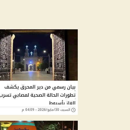
بيان رسمي من دير المحرق يكشف
تطورات الحالة الصحية لمصابي تسرب
الغاز بأسيوط
السبت 30/مايو/2026 - 04:09 م