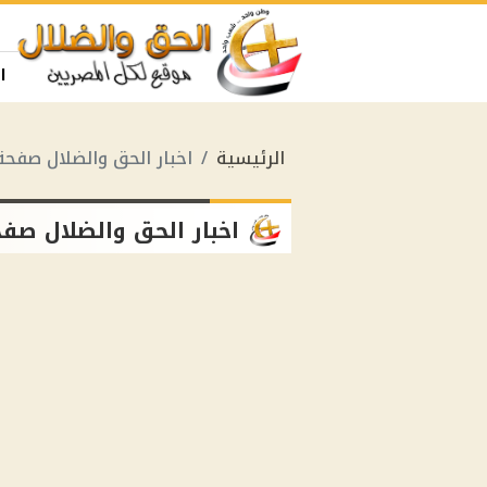
ا
الرئيسية
اخبار الحق والضلال صفحة 
اخبار الحق والضلال صفح