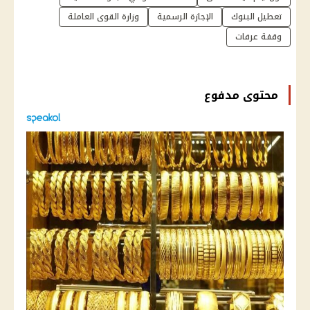
تعطيل البنوك
الإجازة الرسمية
وزارة القوى العاملة
وقفة عرفات
محتوى مدفوع