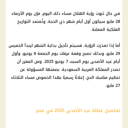
في حال ثبوت رؤية الهلال مساء ذلك اليوم، فإن يوم الأربعاء
28 مايو سيكون أول أيام شهر ذي الحجة، وتُعتمد التواريخ
الفلكية المعلنة.
أما إذا تعذرت الرؤية، فسيتم تأجيل بداية الشهر ليبدأ الخميس
29 مايو، وبذلك تصبح
وقفة عرفات
يوم الجمعة 6 يونيو، وأول
أيام
عيد الأضحى
يوم السبت 7 يونيو 2025. ومن المقرر أن
تصدر المملكة العربية
السعودية
، بصفتها المسؤولة عن
تنظيم مناسك الحج، إعلانًا رسميًا بهذا الخصوص مساء الثلاثاء
27 مايو.
تفاصيل عطلة عيد الأضحى 2025 في مصر