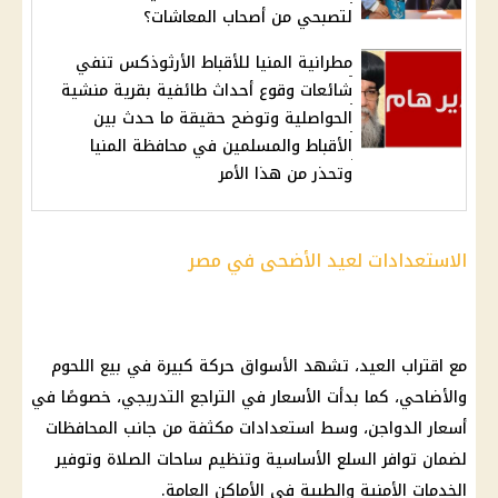
لتصبحي من أصحاب المعاشات؟
مطرانية المنيا للأقباط الأرثوذكس تنفي
شائعات وقوع أحداث طائفية بقرية منشية
الحواصلية وتوضح حقيقة ما حدث بين
الأقباط والمسلمين في محافظة المنيا
وتحذر من هذا الأمر
الاستعدادات لعيد الأضحى في مصر
مع اقتراب العيد، تشهد الأسواق حركة كبيرة في بيع
اللحوم
والأضاحي، كما بدأت
الأسعار
في التراجع التدريجي، خصوصًا في
أسعار الدواجن
، وسط استعدادات مكثفة من جانب
المحافظات
لضمان توافر
السلع الأساسية
وتنظيم ساحات الصلاة وتوفير
الخدمات الأمنية والطبية في الأماكن العامة.