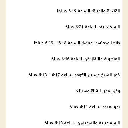
القاهرة
والجيزة: الساعة 6:19 صباحًا
الإسكندرية
: الساعة 6:21 صباحًا
طنطا ودمنهور وبنها: الساعة 6:18 – 6:19 صباحًا
المنصورة والزقازيق: الساعة 6:16 صباحًا
كفر الشيخ
وشبين الكوم: الساعة 6:17 – 6:18 صباحًا
وفي مدن القناة وسيناء:
بورسعيد: الساعة 6:11 صباحًا
الإسماعيلية
والسويس: الساعة 6:13 صباحًا