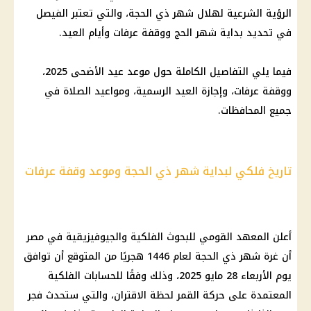
الرؤية الشرعية لهلال شهر ذي الحجة، والتي تعتبر الفيصل
في تحديد بداية شهر الحج ووقفة عرفات وأيام العيد.
فيما يلي التفاصيل الكاملة حول
موعد عيد الأضحى 2025
،
ووقفة عرفات، وإجازة العيد الرسمية، ومواعيد الصلاة في
جميع
المحافظات
.
تاريخ فلكي لبداية شهر ذي الحجة وموعد وقفة عرفات
أعلن
المعهد القومي للبحوث الفلكية
والجيوفيزيقية في مصر
أن غرة شهر ذي الحجة لعام 1446 هجريًا من المتوقع أن توافق
يوم الأربعاء 28
مايو 2025
، وذلك وفقًا للحسابات الفلكية
المعتمدة على حركة القمر لحظة الاقتران، والتي ستحدث فجر