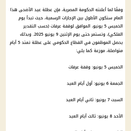
وفقًا لما أعلنته
الحكومة المصرية
، فإن
عطلة عيد الأضحى
هذا
العام ستكون الأطول بين
الإجازات الرسمية
، حيث تبدأ يوم
الخميس 5 يونيو، الموافق لوقفة عرفات (حسب التقدير
الفلكي)، وتستمر حتى يوم الإثنين 9 يونيو 2025. وبذلك
يحصل الموظفون في
القطاع الحكومي
على عطلة تمتد 5 أيام
متواصلة، موزعة كما يلي:
الخميس 5 يونيو:
وقفة عرفات
الجمعة 6 يونيو: أول أيام العيد
السبت 7 يونيو: ثاني أيام العيد
الأحد 8 يونيو: ثالث أيام العيد