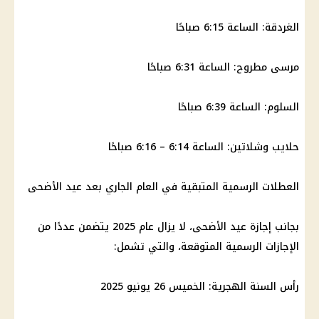
الغردقة: الساعة 6:15 صباحًا
مرسى مطروح
: الساعة 6:31 صباحًا
السلوم: الساعة 6:39 صباحًا
حلايب وشلاتين: الساعة 6:14 – 6:16 صباحًا
العطلات الرسمية
المتبقية في العام الجاري بعد
عيد الأضحى
بجانب
إجازة عيد الأضحى
، لا يزال
عام 2025
يتضمن عددًا من
الإجازات الرسمية
المتوقعة، والتي تشمل:
رأس السنة الهجرية: الخميس 26 يونيو 2025