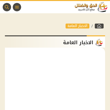
الاخبار العامة
الاخبار العامة