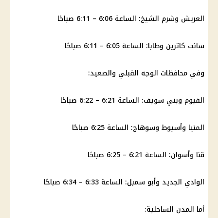
العريش وشرم الشيخ: الساعة 6:06 – 6:11 صباحًا
سانت كاترين وطابا: الساعة 6:05 – 6:11 صباحًا
وفي
محافظات
الوجه القبلي والصعيد:
الفيوم وبني سويف: الساعة 6:21 – 6:22 صباحًا
المنيا
وأسيوط وسوهاج: الساعة 6:25 صباحًا
قنا وأسوان: الساعة 6:21 – 6:25 صباحًا
الوادي الجديد وأبو سمبل: الساعة 6:33 – 6:34 صباحًا
أما المدن الساحلية: