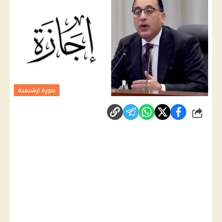
صورة ارشيفية
شارك