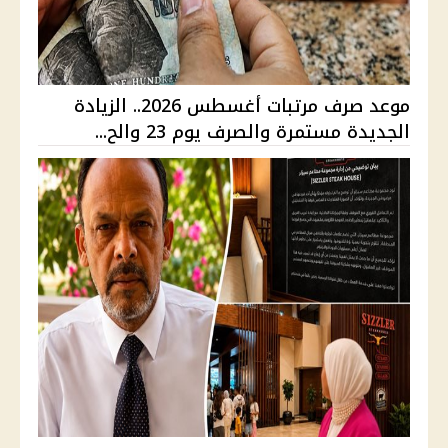
موعد صرف مرتبات أغسطس 2026.. الزيادة
الجديدة مستمرة والصرف يوم 23 والح...