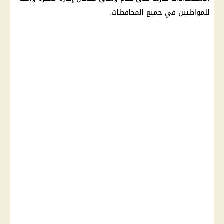
للمواطنين في جميع
المحافظات
.