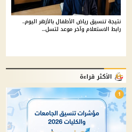
نتيجة تنسيق رياض الأطفال بالأزهر اليوم..
رابط الاستعلام وآخر موعد لتسل...
الأكثر قراءة
1