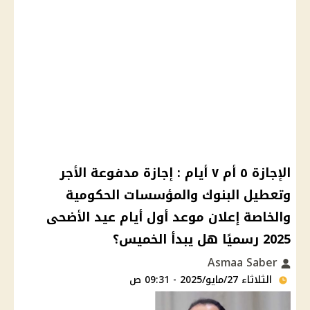
الإجازة ٥ أم ٧ أيام : إجازة مدفوعة الأجر
وتعطيل البنوك والمؤسسات الحكومية
والخاصة إعلان موعد أول أيام عيد الأضحى
2025 رسميًا هل يبدأ الخميس؟
Asmaa Saber
الثلاثاء 27/مايو/2025 - 09:31 ص