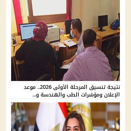
نتيجة تنسيق المرحلة الأولى 2026.. موعد
الإعلان ومؤشرات الطب والهندسة و...