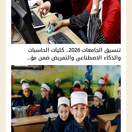
تنسيق الجامعات 2026.. كليات الحاسبات
والذكاء الاصطناعي والتمريض ضمن مؤ...