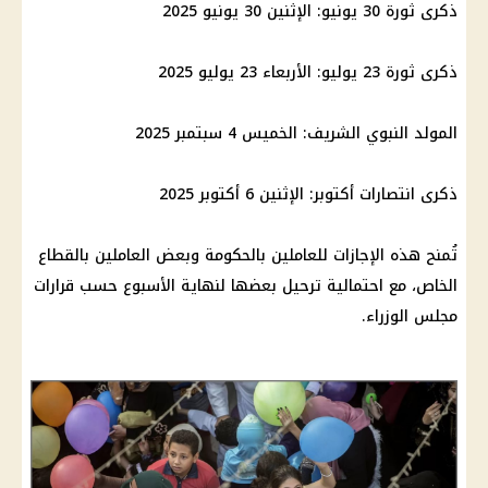
ذكرى ثورة 30 يونيو: الإثنين 30 يونيو 2025
ذكرى ثورة 23 يوليو: الأربعاء 23 يوليو 2025
المولد النبوي الشريف: الخميس 4 سبتمبر 2025
ذكرى انتصارات أكتوبر: الإثنين 6 أكتوبر 2025
تُمنح هذه الإجازات للعاملين بالحكومة وبعض العاملين بالقطاع
الخاص، مع احتمالية ترحيل بعضها لنهاية الأسبوع حسب قرارات
مجلس الوزراء
.