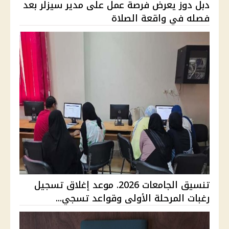
دبل دوز يعرض فرصة عمل على مدير سيزلر بعد
فصله في واقعة الصلاة
تنسيق الجامعات 2026. موعد إغلاق تسجيل
رغبات المرحلة الأولى وقواعد تسجي...