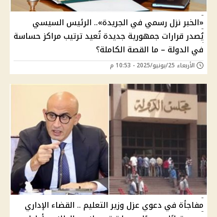
«الخبر نزل رسمي في الجريدة».. الرئيس السيسي
يُصدر قرارات جمهورية جديدة تُعيد ترتيب مراكز حساسة
في الدولة – ما القصة الكاملة؟
الأربعاء 25/يونيو/2025 - 10:53 م
مفاجأة في دعوي عزل وزير التعليم .. القضاء الإداري