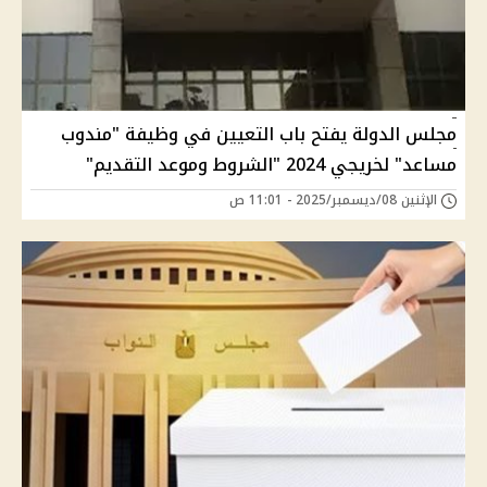
مجلس الدولة يفتح باب التعيين في وظيفة "مندوب
مساعد" لخريجي 2024 "الشروط وموعد التقديم"
الإثنين 08/ديسمبر/2025 - 11:01 ص