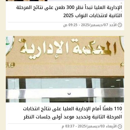
الإدارية العليا تبدأ نظر 300 طعن على نتائج المرحلة
الثانية لانتخابات النواب 2025
الأحد 07/ديسمبر/2025 - 09:25 ص
110 طعنًا أمام الإدارية العليا على نتائج انتخابات
المرحلة الثانية وتحديد موعد أولى جلسات النظر
الأربعاء 03/ديسمبر/2025 - 03:37 م