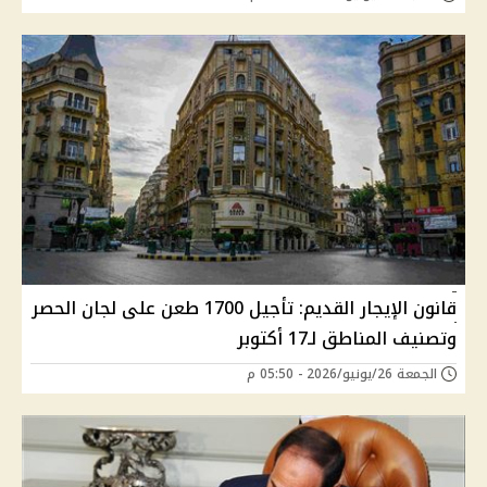
قانون الإيجار القديم: تأجيل 1700 طعن على لجان الحصر
وتصنيف المناطق لـ17 أكتوبر
الجمعة 26/يونيو/2026 - 05:50 م