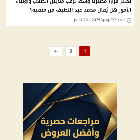
يصدر قرارًا مصيريًا وسط ترقب ملايين الطلاب وأولياء
الأمور هل يُقال محمد عبد اللطيف من منصبه؟
الأحد 22/يونيو/2025 - 11:20 ص
2
1