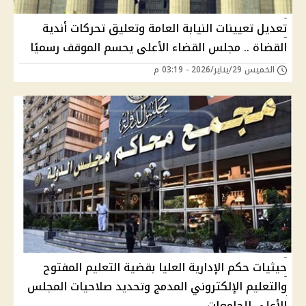
تعديل تعيينات النيابة العامة وتعليق تحركات أندية
القضاة .. مجلس القضاء الأعلى يحسم الموقف رسميًا
الخميس 29/يناير/2026 - 03:19 م
حيثيات حكم الإدارية العليا بقضية التعليم المفتوح
والتعليم الإلكتروني المدمج وتحديد صلاحيات المجلس
الأعلى للجامعات