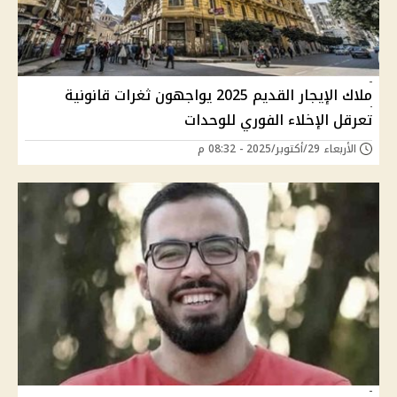
ملاك الإيجار القديم 2025 يواجهون ثغرات قانونية
تعرقل الإخلاء الفوري للوحدات
الأربعاء 29/أكتوبر/2025 - 08:32 م