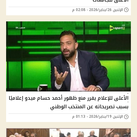
الإثنين 26/يناير/2026 - 02:08 م
الأعلى للإعلام يقرر منع ظهور أحمد حسام ميدو إعلاميًا
بسبب تصريحاته عن المنتخب الوطني
الإثنين 19/يناير/2026 - 01:13 م