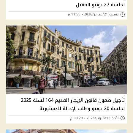
لجلسة 27 يونيو المقبل
السبت 21/فبراير/2026 - 11:55 م
تأجيل طعون قانون الإيجار القديم 164 لسنة 2025
لجلسة 20 يونيو وطلب الإحالة للدستورية
الأحد 15/فبراير/2026 - 09:29 م