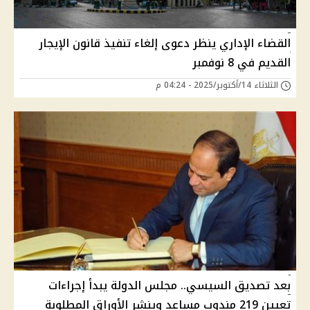
القضاء الإداري ينظر دعوى إلغاء تنفيذ قانون الإيجار
القديم في 8 نوفمبر
الثلاثاء 14/أكتوبر/2025 - 04:24 م
بعد تصديق السيسي.. مجلس الدولة يبدأ إجراءات
تعيين 219 مندوب مساعد وينشر الأوراق المطلوبة