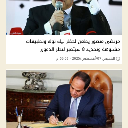
مرتضى منصور يطعن لحظر تيك توك وتطبيقات
مشبوهة وتحديد 8 سبتمبر لنظر الدعوى
الخميس 07/أغسطس/2025 - 05:06 م