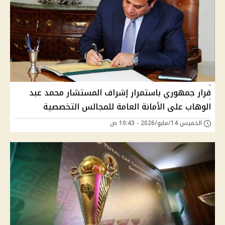
قرار جمهوري باستمرار إشراف المستشار محمد عبد
الوهاب على الأمانة العامة للمجالس التخصصية
الخميس 14/مايو/2026 - 10:43 ص