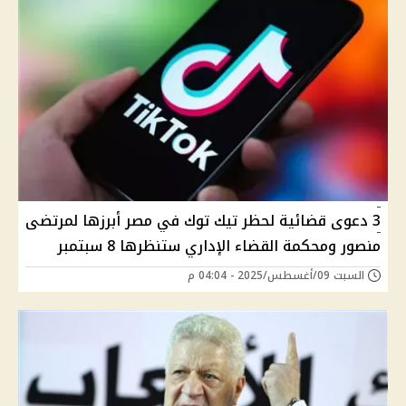
3 دعوى قضائية لحظر تيك توك في مصر أبرزها لمرتضى
منصور ومحكمة القضاء الإداري ستنظرها 8 سبتمبر
السبت 09/أغسطس/2025 - 04:04 م