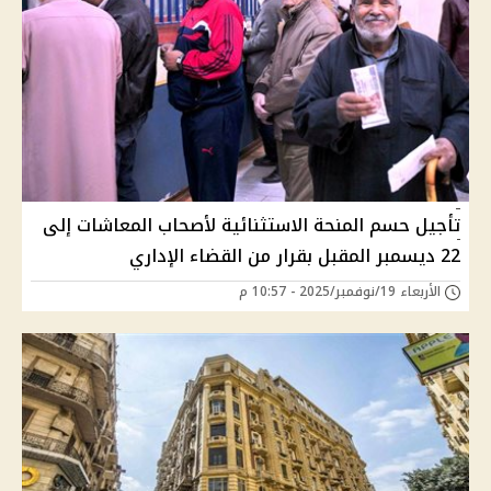
تأجيل حسم المنحة الاستثنائية لأصحاب المعاشات إلى
22 ديسمبر المقبل بقرار من القضاء الإداري
الأربعاء 19/نوفمبر/2025 - 10:57 م