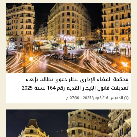
محكمة القضاء الإداري تنظر دعوى تطالب بإلغاء
تعديلات قانون الإيجار القديم رقم 164 لسنة 2025
الخميس 16/أكتوبر/2025 - 07:30 م