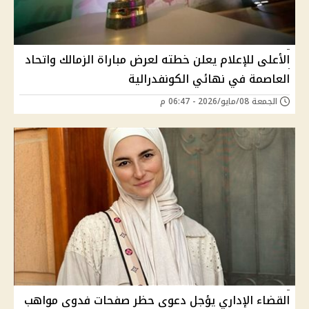
الأعلى للإعلام يعلن خطته لعرض مباراة الزمالك واتحاد
العاصمة في نهائي الكونفدرالية
الجمعة 08/مايو/2026 - 06:47 م
القضاء الإداري يؤجل دعوى حظر صفحات فدوى مواهب