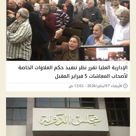
الإدارية العليا تقرر نظر تنفيذ حكم العلاوات الخاصة
لأصحاب المعاشات 5 فبراير المقبل
الأربعاء 07/يناير/2026 - 12:02 ص