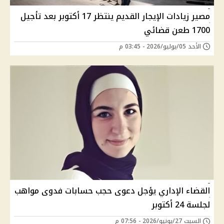
مصير زيادات الإيجار القديم ينتظر 17 أكتوبر بعد تأجيل
1700 طعن قضائي
الأحد 05/يوليو/2026 - 03:45 م
القضاء الإداري يؤجل دعوى حجب حسابات فدوى مواهب
لجلسة 24 أكتوبر
السبت 27/يونيو/2026 - 07:56 م