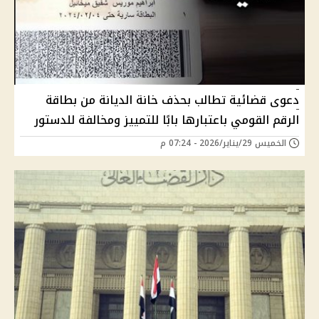
دعوى قضائية تطالب بحذف خانة الديانة من بطاقة
الرقم القومي باعتبارها بابًا للتمييز ومخالفة للدستور
الخميس 29/يناير/2026 - 07:24 م