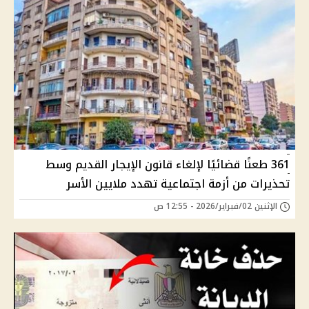
361 طعنًا قضائيًا لإلغاء قانون الإيجار القديم وسط
تحذيرات من أزمة اجتماعية تهدد ملايين الأسر
الإثنين 02/فبراير/2026 - 12:55 ص