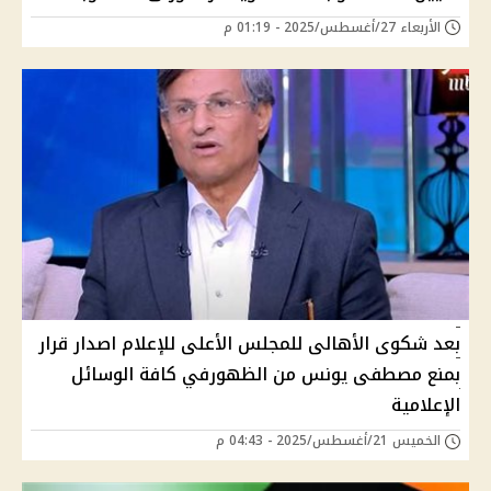
الأربعاء 27/أغسطس/2025 - 01:19 م
بعد شكوى الأهالى للمجلس الأعلى للإعلام اصدار قرار
بمنع مصطفى يونس من الظهورفي كافة الوسائل
الإعلامية
الخميس 21/أغسطس/2025 - 04:43 م