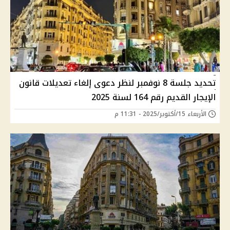
تحديد جلسة 8 نوفمبر لنظر دعوى إلغاء تعديلات قانون
الإيجار القديم رقم 164 لسنة 2025
الأربعاء 15/أكتوبر/2025 - 11:31 م