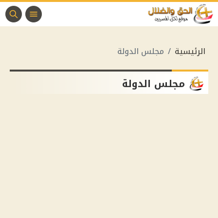
الرئيسية
مجلس الدولة
مجلس الدولة