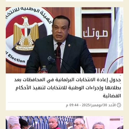
جدول إعادة الانتخابات البرلمانية في المحافظات بعد
بطلانها وإجراءات الوطنية للانتخابات لتنفيذ الأحكام
القضائية
الأحد 30/نوفمبر/2025 - 09:44 م