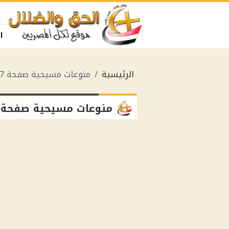
ا
الرئيسية
منوعات مسيحية صفحة 7
منوعات مسيحية صفحة 7