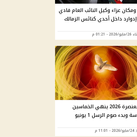
ومكان عزاء وكيل النائب العام فادي
إدوارد داخل أحدي كنائس الزمالك
202 - 01:21 م
عيد العنصرة 2026 ينهي الخماسين
 وبدء صوم الرسل 1 يونيو
11:01 م