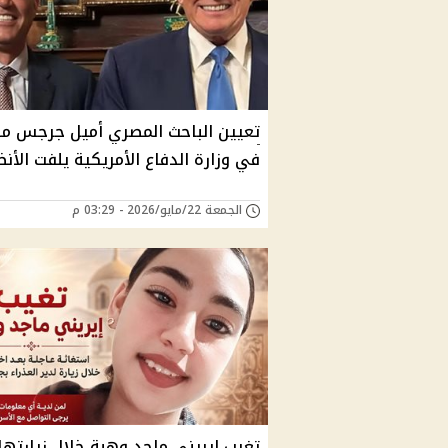
تعيين الباحث المصري أميل جرجس ما
في وزارة الدفاع الأمريكية يلفت الأنظ
الجمعة 22/مايو/2026 - 03:29 م
تغيب إيريني ماجد وهبة خلال زيارتها 