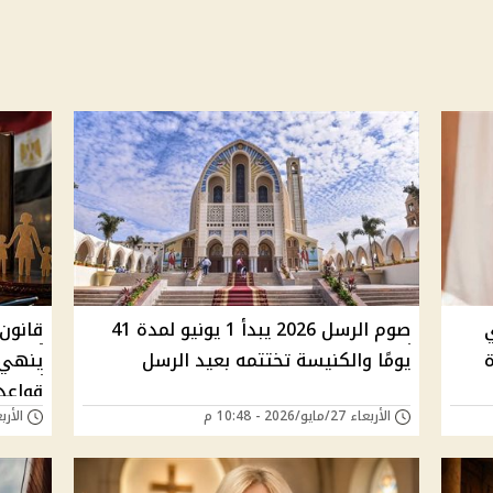
صوم الرسل 2026 يبدأ 1 يونيو لمدة 41
قانون
ة
يومًا والكنيسة تختتمه بعيد الرسل
ينهي أ
قواعد
الأربعاء 27/مايو/2026 - 10:48 م
الأربعاء 27/مايو/6