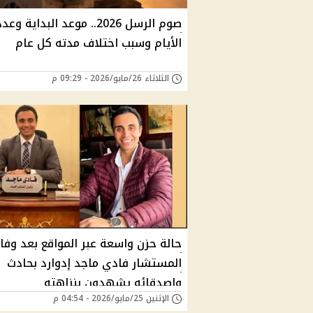
صوم الرسل 2026.. موعد البداية وعد
الأيام وسبب اختلاف مدته كل عام
الثلاثاء 26/مايو/2026 - 09:29 م
حالة حزن واسعة عبر المواقع بعد وفا
المستشار فادي ماجد إدوارد بحادث
واصدقائه يشهدون بنزاهته
الإثنين 25/مايو/2026 - 04:54 م