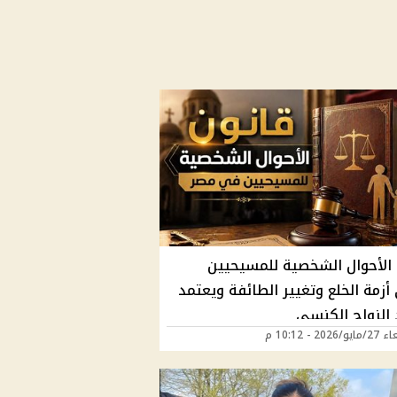
 الأحوال الشخصية للمسيحيين
زمة الخلع وتغيير الطائفة ويعتمد
 الزواج الكنسي
202 - 10:12 م