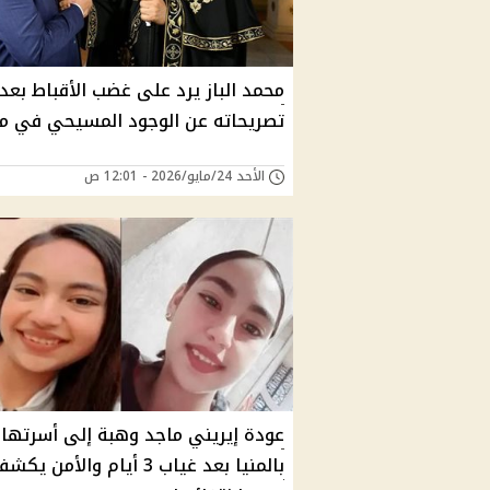
محمد الباز يرد على غضب الأقباط بعد
تصريحاته عن الوجود المسيحي في م
الأحد 24/مايو/2026 - 12:01 ص
عودة إيريني ماجد وهبة إلى أسرتها
بالمنيا بعد غياب 3 أيام والأمن يك