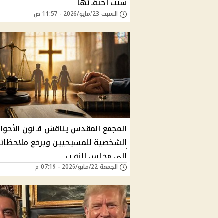
سبب اختفائها
السبت 23/مايو/2026 - 11:57 ص
المجمع المقدس يناقش قانون الأحوا
الشخصية للمسيحيين ويرفع ملاحظات
إلى مجلس النواب
الجمعة 22/مايو/2026 - 07:19 م