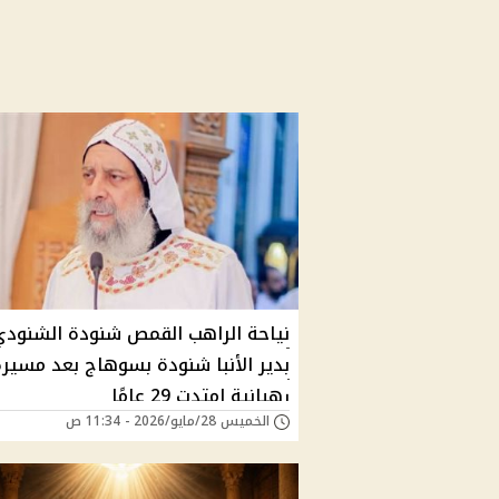
نياحة الراهب القمص شنودة الشنودي
بدير الأنبا شنودة بسوهاج بعد مسير
رهبانية امتدت 29 عامًا
الخميس 28/مايو/2026 - 11:34 ص