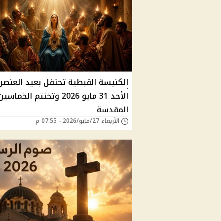
الكنيسة القبطية تحتفل بعيد العنصر
الأحد 31 مايو 2026 وتختتم الخماسي
المقدسة
الأربعاء 27/مايو/2026 - 07:55 م