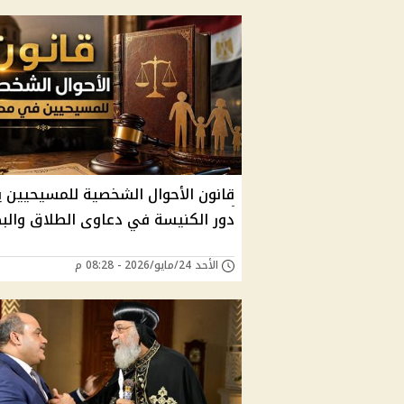
قانون الأحوال الشخصية للمسيحيين 
دور الكنيسة في دعاوى الطلاق والب
الأحد 24/مايو/2026 - 08:28 م