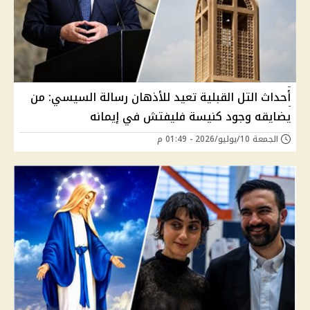
أحداث التل القبلية تعيد للأذهان رسالة السيسي: من
يضايقه وجود كنيسة فليفتش في إيمانه
الجمعة 10/يوليو/2026 - 01:49 م