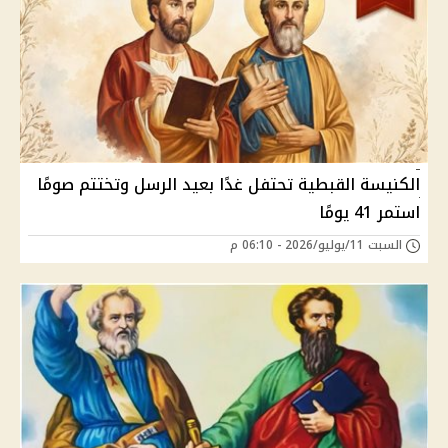
الكنيسة القبطية تحتفل غدًا بعيد الرسل وتختتم صومًا
استمر 41 يومًا
السبت 11/يوليو/2026 - 06:10 م