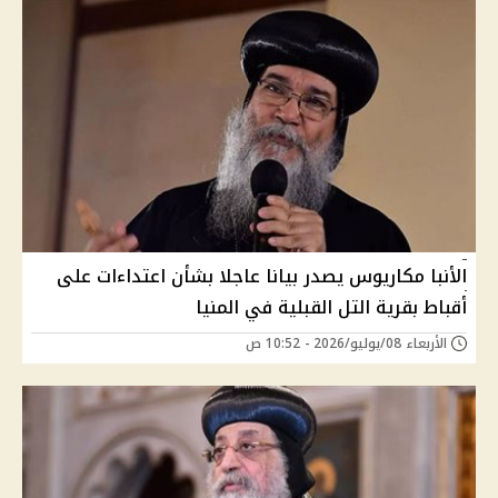
الأنبا مكاريوس يصدر بيانا عاجلا بشأن اعتداءات على
أقباط بقرية التل القبلية في المنيا
الأربعاء 08/يوليو/2026 - 10:52 ص