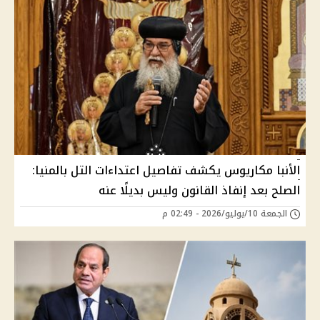
الأنبا مكاريوس يكشف تفاصيل اعتداءات التل بالمنيا:
الصلح بعد إنفاذ القانون وليس بديلًا عنه
الجمعة 10/يوليو/2026 - 02:49 م