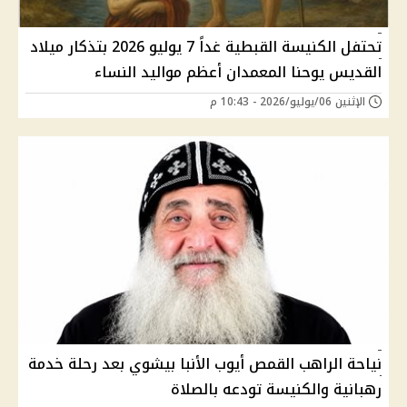
تحتفل الكنيسة القبطية غداً 7 يوليو 2026 بتذكار ميلاد
القديس يوحنا المعمدان أعظم مواليد النساء
الإثنين 06/يوليو/2026 - 10:43 م
نياحة الراهب القمص أيوب الأنبا بيشوي بعد رحلة خدمة
رهبانية والكنيسة تودعه بالصلاة