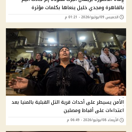
بالقاهرة ومجدي خليل ينعاها بكلمات مؤثرة
الخميس 09/يوليو/2026 - 01:21 م
الأمن يسيطر على أحداث قرية التل القبلية بالمنيا بعد
اعتداءات على أقباط ومصلين
الأربعاء 08/يوليو/2026 - 06:49 م