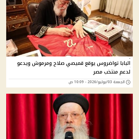
البابا تواضروس يوقع قميصي صلاح ومرموش ويدعو
لدعم منتخب مصر
الجمعة 03/يوليو/2026 - 10:09 ص