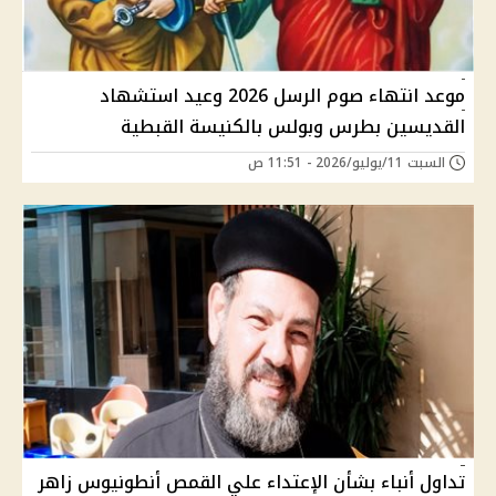
موعد انتهاء صوم الرسل 2026 وعيد استشهاد
القديسين بطرس وبولس بالكنيسة القبطية
السبت 11/يوليو/2026 - 11:51 ص
تداول أنباء بشأن الإعتداء علي القمص أنطونيوس زاهر