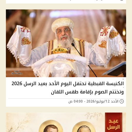
الكنيسة القبطية تحتفل اليوم الأحد بعيد الرسل 2026
وتختتم الصوم بإقامة طقس اللقان
الأحد 12/يوليو/2026 - 04:00 ص