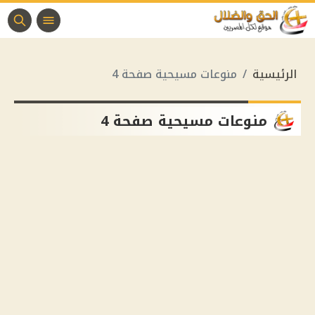
الرئيسية
منوعات مسيحية صفحة 4
منوعات مسيحية صفحة 4