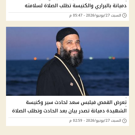
دميانة بالبراري والكنيسة تطلب الصلاة لسلامته
السبت 27/يونيو/2026 - 05:47 م
تعرض القمص فيلبس سعد لحادث سير وكنيسة
الشهيدة دميانة تصدر بيان بعد الحادث وتطلب الصلاة
السبت 27/يونيو/2026 - 02:59 م