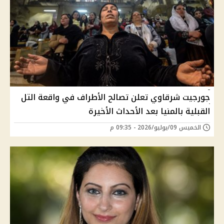
جورجيت شرقاوي تعلن تصالح الأطراف في واقعة التل
القبلية بالمنيا بعد الأحداث الأخيرة
الخميس 09/يوليو/2026 - 09:35 م