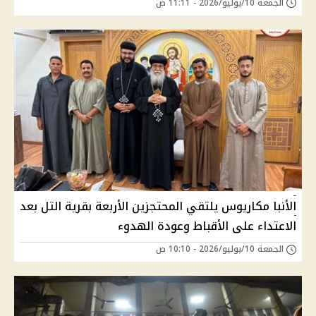
الجمعة 10/يوليو/2026 - 11:11 ص
الأنبا مكاريوس يلتقي المحتجزين الأربعة بقرية التل بعد
الاعتداء على الأقباط وعودة الهدوء
الجمعة 10/يوليو/2026 - 10:10 ص