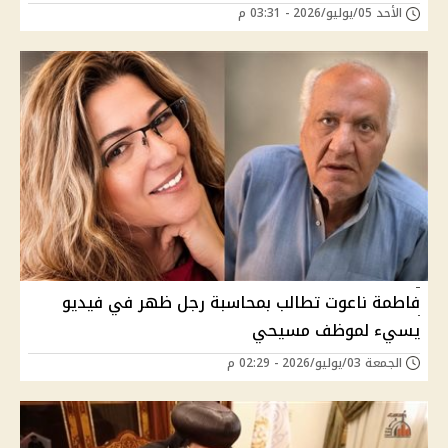
الأحد 05/يوليو/2026 - 03:31 م
فاطمة ناعوت تطالب بمحاسبة رجل ظهر في فيديو
يسيء لموظف مسيحي
الجمعة 03/يوليو/2026 - 02:29 م