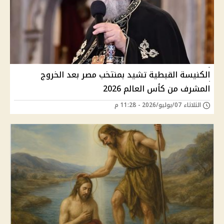
الكنيسة القبطية تشيد بمنتخب مصر بعد الخروج
المشرف من كأس العالم 2026
الثلاثاء 07/يوليو/2026 - 11:28 م