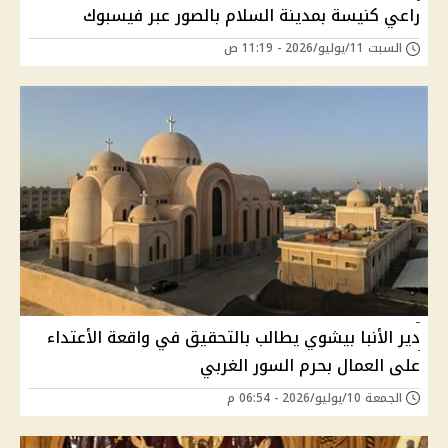
راعي كنيسة بمدينة السلام بالصور عبر فيسبوك
السبت 11/يوليو/2026 - 11:19 ص
دير الأنبا بيشوي يطالب بالتحقيق في واقعة الأعتداء
على العمال بحرم السور الغربي
الجمعة 10/يوليو/2026 - 06:54 م