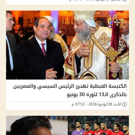
الكنيسة القبطية تهنئ الرئيس السيسي والمصريين
بالذكرى الـ13 لثورة 30 يونيو
الأحد 28/يونيو/2026 - 07:52 م