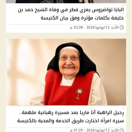
البابا تواضروس يعزي قطر في وفاة الشيخ حمد بن
خليفة بكلمات مؤثرة وفق بيان الكنيسة
الأحد 12/يوليو/2026 - 02:38 م
رحيل الراهبة آنا ماريا بعد مسيرة رهبانية ملهمة..
سيرة امرأة اختارت طريق الخدمة والمحبة بالكنيسة
الأحد 12/يوليو/2026 - 01:39 م