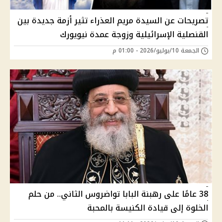
تصريحات عن السيدة مريم العذراء تثير أزمة جديدة بين
القنصلية الإسرائيلية وزوجة عمدة نيويورك
الجمعة 10/يوليو/2026 - 01:00 م
38 عامًا على رهبنة البابا تواضروس الثاني.. من حلم
الخلوة إلى قيادة الكنيسة بالمحبة