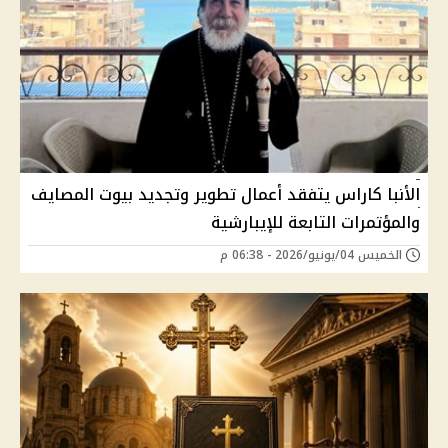
الأنبا كاراس يتفقد أعمال تطوير وتجديد بيوت المصايف
والمؤتمرات التابعة للإيبارشية
الخميس 04/يونيو/2026 - 06:38 م