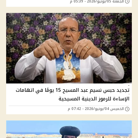
الجمعة 05/يونيو/2026 - 05:39 م
تجديد حبس نسيم عبد المسيح 15 يومًا في اتهامات
الإساءة للرموز الدينية المسيحية
الخميس 04/يونيو/2026 - 07:42 م