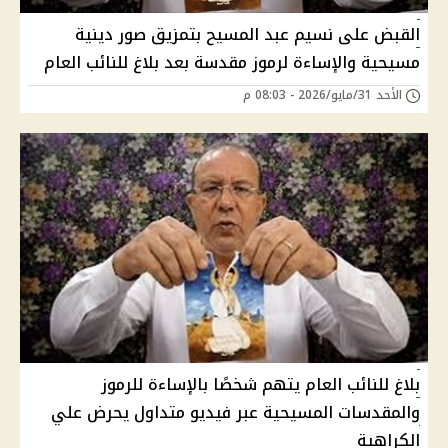
القبض على نسيم عبد المسيح بتمزيق صور دينية
مسيحية والإساءة لرموز مقدسة بعد بلاغ للنائب العام
الأحد 31/مايو/2026 - 08:03 م
بلاغ للنائب العام يتهم شخصًا بالإساءة للرموز
والمقدسات المسيحية عبر فيديو متداول يحرض علي
الكراهية