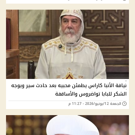
نيافة الأنبا كاراس يطمئن محبيه بعد حادث سير ويوجه
الشكر للبابا تواضروس والأساقفة
الجمعة 12/يونيو/2026 - 11:27 م