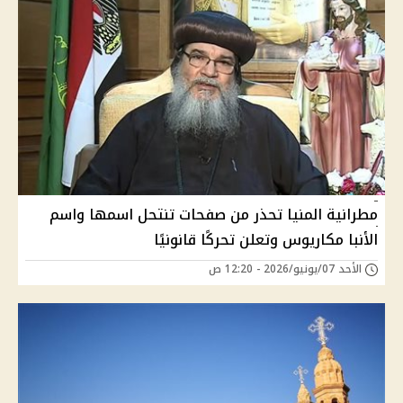
مطرانية المنيا تحذر من صفحات تنتحل اسمها واسم
الأنبا مكاريوس وتعلن تحركًا قانونيًا
الأحد 07/يونيو/2026 - 12:20 ص