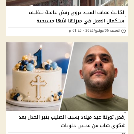
الكاتبة عفاف السيد تروي رفض عاملة تنظيف
استكمال العمل في منزلها لأنها مسيحية
السبت 06/يونيو/2026 - 01:20 م
رفض تورتة عيد ميلاد بسبب الصليب يثير الجدل بعد
شكوى شاب من محلين حلويات