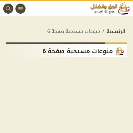
الرئيسية
منوعات مسيحية صفحة 6
منوعات مسيحية صفحة 6