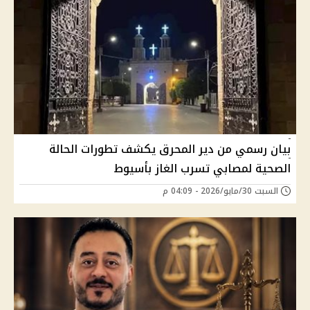
بيان رسمي من دير المحرق يكشف تطورات الحالة
الصحية لمصابي تسرب الغاز بأسيوط
السبت 30/مايو/2026 - 04:09 م