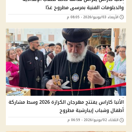
والدبلومات الفنية بمرسى مطروح غدًا
الأربعاء 03/يونيو/2026 - 08:05 م
الأنبا كاراس يفتتح مهرجان الكرازة 2026 وسط مشاركة
أطفال وشباب إيبارشية مطروح
الثلاثاء 02/يونيو/2026 - 06:59 م