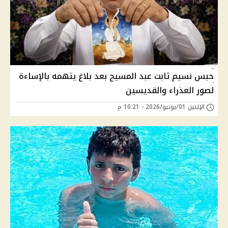
حبس نسيم ثابت عبد المسيح بعد بلاغ يتهمه بالإساءة
لصور العذراء والقديسين
الإثنين 01/يونيو/2026 - 10:21 م