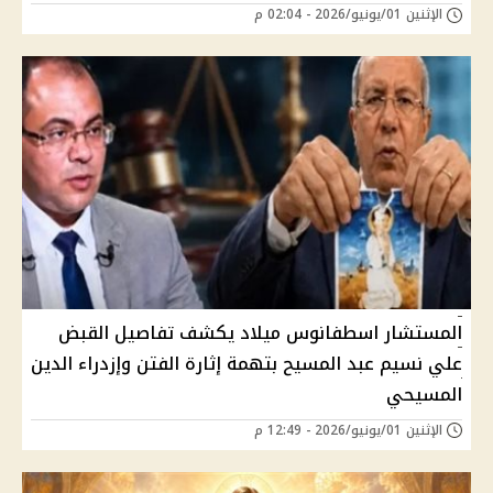
الإثنين 01/يونيو/2026 - 02:04 م
المستشار اسطفانوس ميلاد يكشف تفاصيل القبض
علي نسيم عبد المسيح بتهمة إثارة الفتن وإزدراء الدين
المسيحي
الإثنين 01/يونيو/2026 - 12:49 م