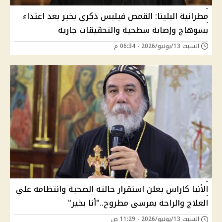
مطرانية البلينا: القمص فيلبس ذكري بخير بعد اعتداء
بسوهاج وإصابة سطحية والتحقيقات جارية
السبت 13/يونيو/2026 - 06:34 م
الأنبا كاراس يعلن استقرار حالته الصحية وانتظامه علي
العلاج والراحة بمرسى مطروح.."أنا بخير"
السبت 13/يونيو/2026 - 11:29 ص