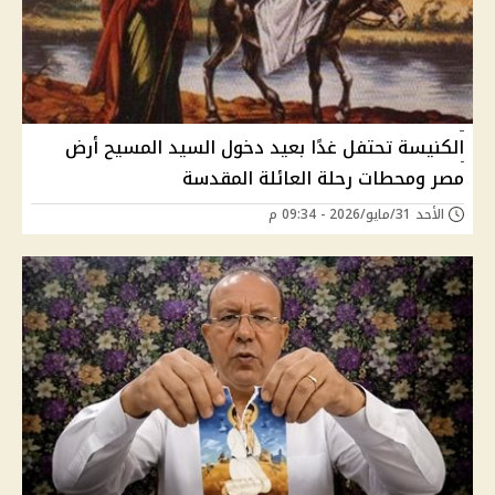
الكنيسة تحتفل غدًا بعيد دخول السيد المسيح أرض
مصر ومحطات رحلة العائلة المقدسة
الأحد 31/مايو/2026 - 09:34 م