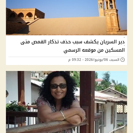
دير السريان يكشف سبب حذف تذكار القمص متى
المسكين من موقعه الرسمي
السبت 06/يونيو/2026 - 09:32 م