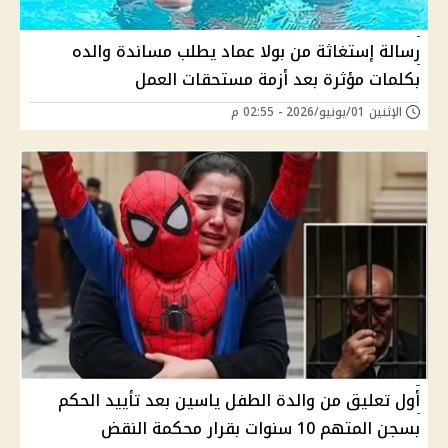
رسالة إستغاثة من بولا عماد يطلب مساندة والده
بكلمات مؤثرة بعد أزمة مستحقات العمل
الإثنين 01/يونيو/2026 - 02:55 م
أول تعليق من والدة الطفل ياسين بعد تأييد الحكم
بسجن المتهم 10 سنوات بقرار محكمة النقض