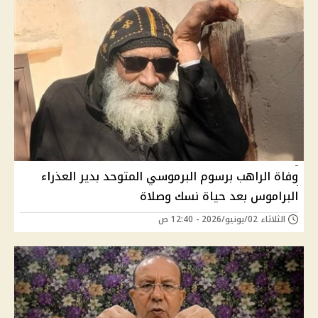
وفاة الراهب برسوم البرموسي المتوحد بدير العذراء
البراموس بعد حياة نسك وصلاة
الثلاثاء 02/يونيو/2026 - 12:40 ص