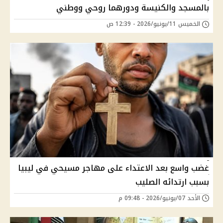
بالمسجد والكنيسة ودورهما روحي ووطني
الخميس 11/يونيو/2026 - 12:39 ص
غضب واسع بعد الاعتداء على مهاجر مسيحي في ليبيا
بسبب ارتدائه الصليب
الأحد 07/يونيو/2026 - 09:48 م