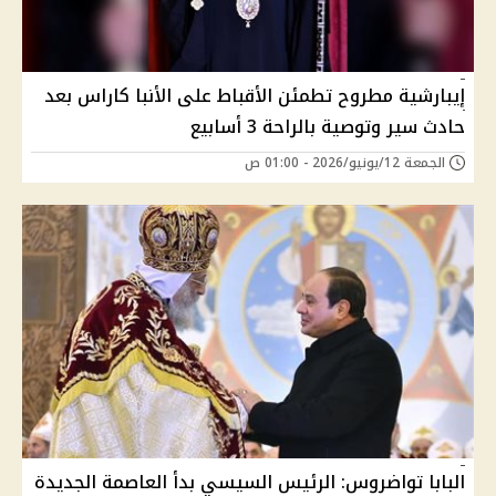
إيبارشية مطروح تطمئن الأقباط على الأنبا كاراس بعد
حادث سير وتوصية بالراحة 3 أسابيع
الجمعة 12/يونيو/2026 - 01:00 ص
البابا تواضروس: الرئيس السيسي بدأ العاصمة الجديدة