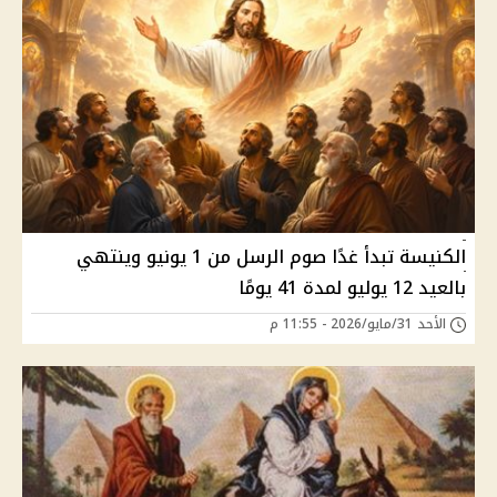
الكنيسة تبدأ غدًا صوم الرسل من 1 يونيو وينتهي
بالعيد 12 يوليو لمدة 41 يومًا
الأحد 31/مايو/2026 - 11:55 م