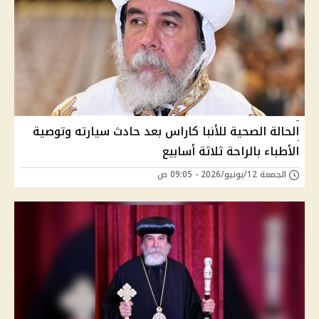
الحالة الصحية للأنبا كاراس بعد حادث سيارته وتوصية
الأطباء بالراحة ثلاثة أسابيع
الجمعة 12/يونيو/2026 - 09:05 ص