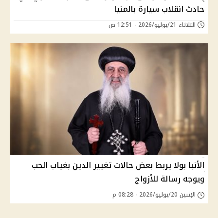
حادث انقلاب سيارة بالمنيا
الثلاثاء 21/يوليو/2026 - 12:51 ص
الأنبا بولا يربط بعض حالات تغيير الدين بغياب الحب
ويوجه رسالة للأزواج
الإثنين 20/يوليو/2026 - 08:28 م