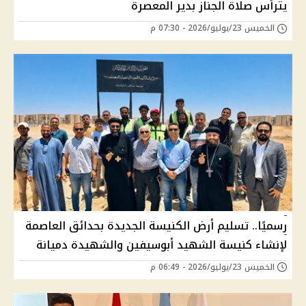
يترأس صلاة الجناز بدير المعصرة
الخميس 23/يوليو/2026 - 07:30 م
رسميًا.. تسليم أرض الكنيسة الجديدة بحدائق العاصمة
لإنشاء كنيسة الشهيد أبوسيفين والشهيدة دميانة
الخميس 23/يوليو/2026 - 06:49 م