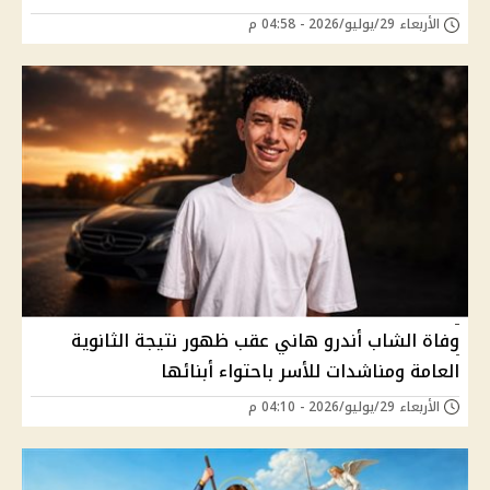
الأربعاء 29/يوليو/2026 - 04:58 م
وفاة الشاب أندرو هاني عقب ظهور نتيجة الثانوية
العامة ومناشدات للأسر باحتواء أبنائها
الأربعاء 29/يوليو/2026 - 04:10 م