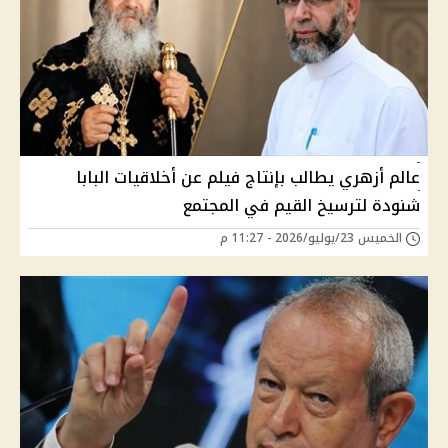
عالم أزهري يطالب بإنتاج فيلم عن أخلاقيات البابا
شنودة لترسيخ القيم في المجتمع
الخميس 23/يوليو/2026 - 11:27 م