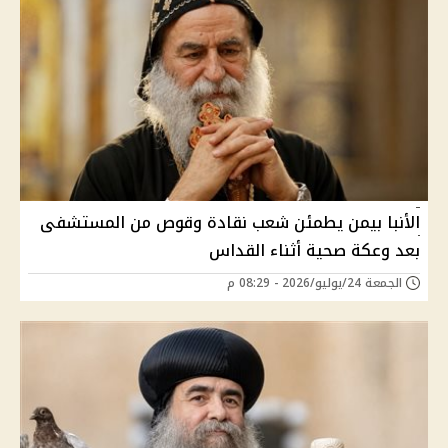
الأنبا بيمن يطمئن شعب نقادة وقوص من المستشفى
بعد وعكة صحية أثناء القداس
الجمعة 24/يوليو/2026 - 08:29 م