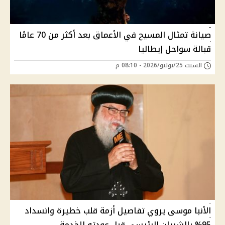
صيانة تمثال المسيح في الأعماق بعد أكثر من 70 عامًا
قبالة سواحل إيطاليا
السبت 25/يوليو/2026 - 08:10 م
الأنبا موسى يروي تفاصيل أزمة قلب خطيرة وانسداد
95% بالشريان الرئيسي قبل عودته للخدمة