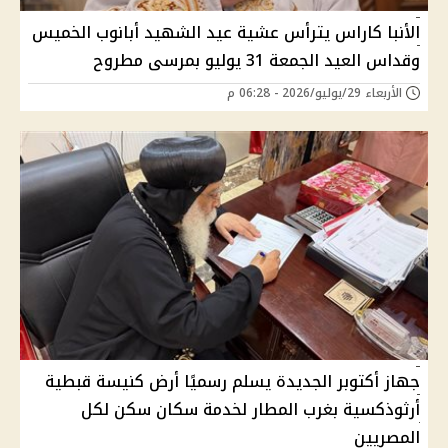
الأنبا كاراس يترأس عشية عيد الشهيد أبانوب الخميس
وقداس العيد الجمعة 31 يوليو بمرسى مطروح
الأربعاء 29/يوليو/2026 - 06:28 م
جهاز أكتوبر الجديدة يسلم رسميًا أرض كنيسة قبطية
أرثوذكسية بغرب المطار لخدمة سكان سكن لكل
المصريين