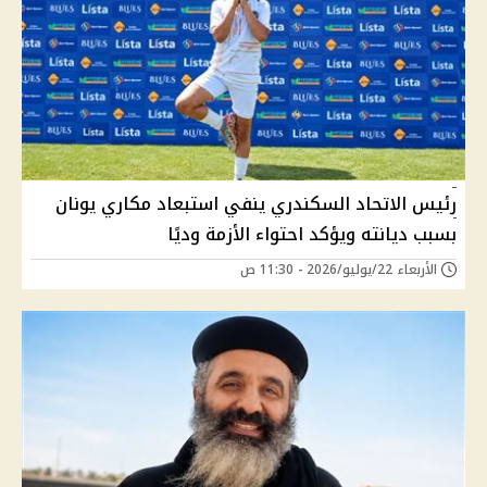
رئيس الاتحاد السكندري ينفي استبعاد مكاري يونان
بسبب ديانته ويؤكد احتواء الأزمة وديًا
الأربعاء 22/يوليو/2026 - 11:30 ص