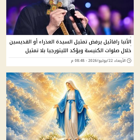
الأنبا رافائيل يرفض تمثيل السيدة العذراء أو القديسين
خلال صلوات الكنيسة ويؤكد الليتورجيا بلا تمثيل
الأربعاء 22/يوليو/2026 - 08:48 م