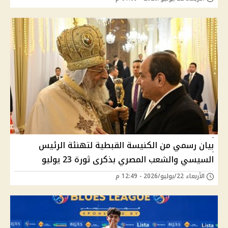
بيان رسمي من الكنيسة القبطية لتهنئة الرئيس
السيسي والشعب المصري بذكرى ثورة 23 يوليو
الأربعاء 22/يوليو/2026 - 12:49 م