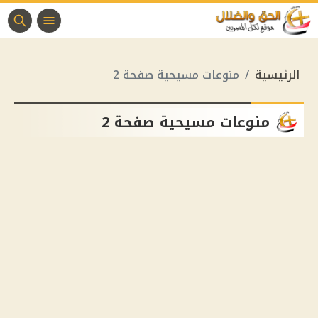
الرئيسية
منوعات مسيحية صفحة 2
منوعات مسيحية صفحة 2