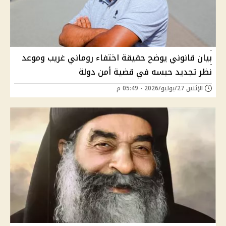
بيان قانوني يوضح حقيقة اختفاء روماني غريب وموعد
نظر تجديد حبسه في قضية أمن دولة
الإثنين 27/يوليو/2026 - 05:49 م