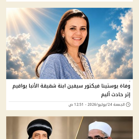
وفاة يوستينا فيكتور سيفين ابنة شقيقة الأنبا يواقيم
إثر حادث أليم
الجمعة 24/يوليو/2026 - 12:51 ص