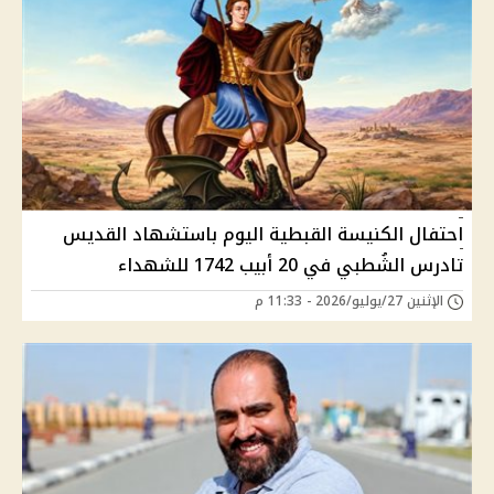
احتفال الكنيسة القبطية اليوم باستشهاد القديس
تادرس الشُطبي في 20 أبيب 1742 للشهداء
الإثنين 27/يوليو/2026 - 11:33 م