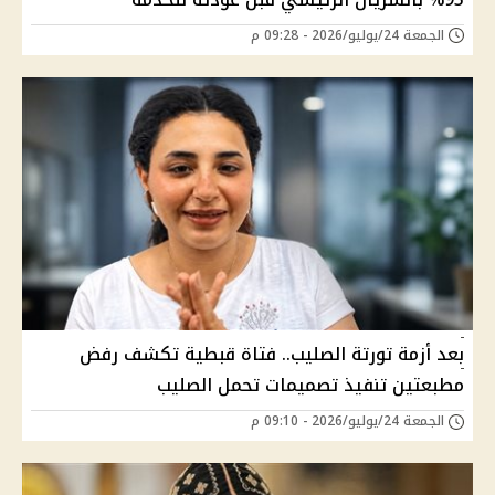
الجمعة 24/يوليو/2026 - 09:28 م
بعد أزمة تورتة الصليب.. فتاة قبطية تكشف رفض
مطبعتين تنفيذ تصميمات تحمل الصليب
الجمعة 24/يوليو/2026 - 09:10 م