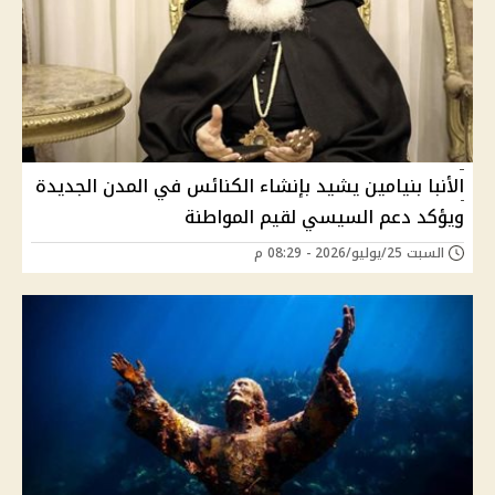
الأنبا بنيامين يشيد بإنشاء الكنائس في المدن الجديدة
ويؤكد دعم السيسي لقيم المواطنة
السبت 25/يوليو/2026 - 08:29 م