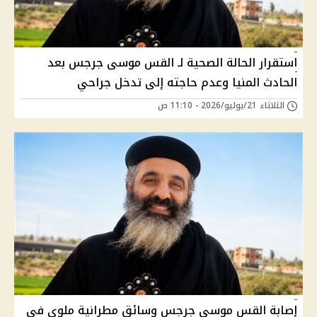
استقرار الحالة الصحية لـ القس موسى جرجس بعد
الحادث المنيا وعدم حاجته إلى تدخل جراحي
الثلاثاء 21/يوليو/2026 - 11:10 ص
إصابة القس موسى جرجس وسائق مطرانية ملوي في