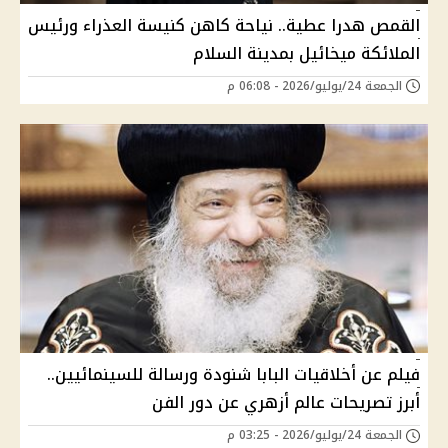
القمص هدرا عطية.. نياحة كاهن كنيسة العذراء ورئيس
الملائكة ميخائيل بمدينة السلام
الجمعة 24/يوليو/2026 - 06:08 م
فيلم عن أخلاقيات البابا شنودة ورسالة للسينمائيين..
أبرز تصريحات عالم أزهري عن دور الفن
الجمعة 24/يوليو/2026 - 03:25 م