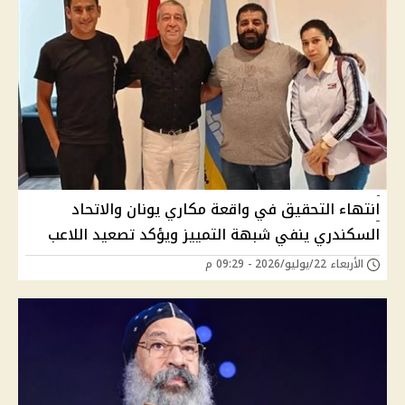
انتهاء التحقيق في واقعة مكاري يونان والاتحاد
السكندري ينفي شبهة التمييز ويؤكد تصعيد اللاعب
الأربعاء 22/يوليو/2026 - 09:29 م