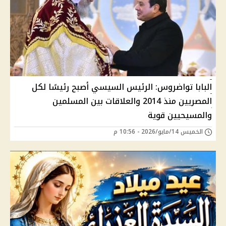
البابا تواضروس: الرئيس السيسي أصبح رئيسًا لكل
المصريين منذ 2014 والعلاقات بين المسلمين
والمسيحيين قوية
الخميس 14/مايو/2026 - 10:56 م