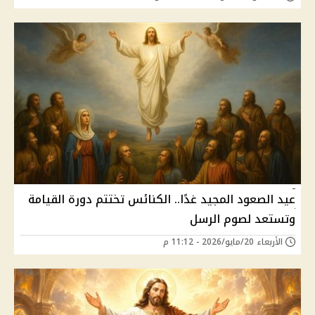
عيد الصعود المجيد غدًا.. الكنائس تختتم دورة القيامة
وتستعد لصوم الرسل
الأربعاء 20/مايو/2026 - 11:12 م