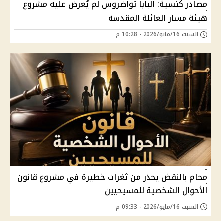
مصادر كنسية: البابا تواضروس لم يُعرض عليه مشروع
هيئة مسار العائلة المقدسة
السبت 16/مايو/2026 - 10:28 م
محام بالنقض يحذر من ثغرات خطيرة في مشروع قانون
الأحوال الشخصية للمسيحيين
السبت 16/مايو/2026 - 09:33 م