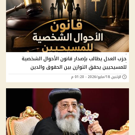
حزب العدل يطالب بإصدار قانون الأحوال الشخصية
للمسيحيين يحقق التوازن بين الحقوق والدين
الإثنين 18/مايو/2026 - 01:20 م