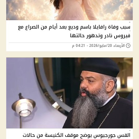
سبب وفاة رافايلا باسم وديع بعد أيام من الصراع مع
فيروس نادر وتدهور حالتها
الأربعاء 20/مايو/2026 - 04:21 م
القس جورجيوس يوضح موقف الكنيسة من حالات