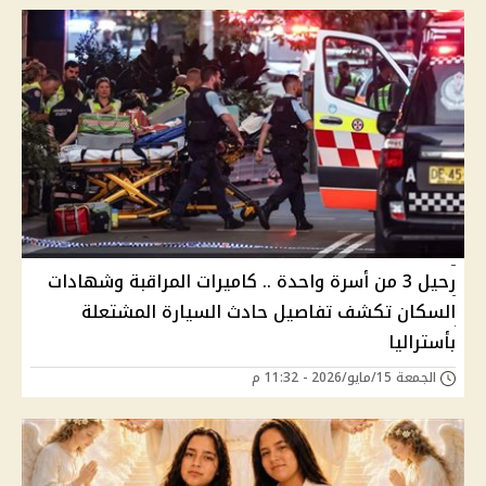
رحيل 3 من أسرة واحدة .. كاميرات المراقبة وشهادات
السكان تكشف تفاصيل حادث السيارة المشتعلة
بأستراليا
الجمعة 15/مايو/2026 - 11:32 م