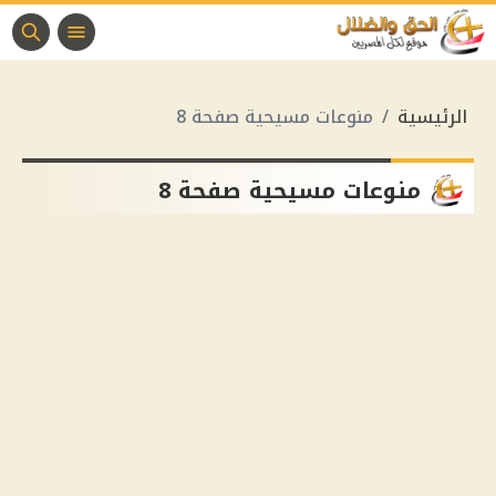
الرئيسية
منوعات مسيحية صفحة 8
منوعات مسيحية صفحة 8