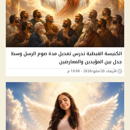
الكنيسة القبطية تدرس تعديل مدة صوم الرسل وسط
جدل بين المؤيدين والمعارضين
الأربعاء 20/مايو/2026 - 10:00 م