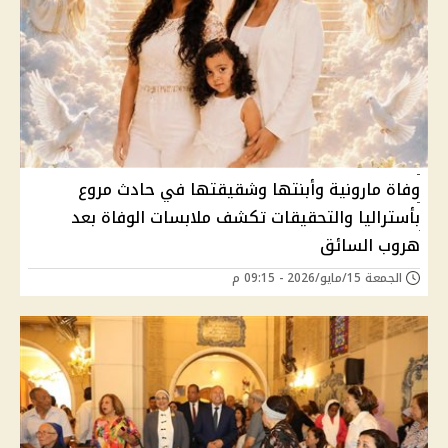
وفاة مارونية وأبنتها وشقيقتها في حادث مروع
بأستراليا والتحقيقات تكشف ملابسات الوفاة بعد
هروب السائق
الجمعة 15/مايو/2026 - 09:15 م