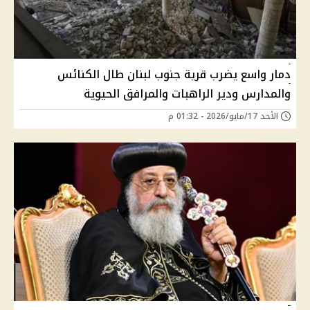
دمار واسع يضرب قرية جنوب لبنان طال الكنائس
والمدارس ودير الراهبات والمرافق الحيوية
الأحد 17/مايو/2026 - 01:32 م