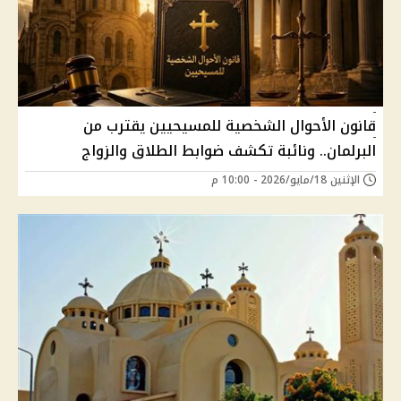
قانون الأحوال الشخصية للمسيحيين يقترب من
البرلمان.. ونائبة تكشف ضوابط الطلاق والزواج
الإثنين 18/مايو/2026 - 10:00 م