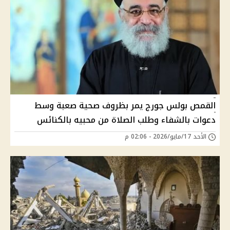
القمص بولس جورج يمر بظروف صحية صعبة وسط
دعوات بالشفاء وطلب الصلاة من محبيه بالكنائس
الأحد 17/مايو/2026 - 02:06 م