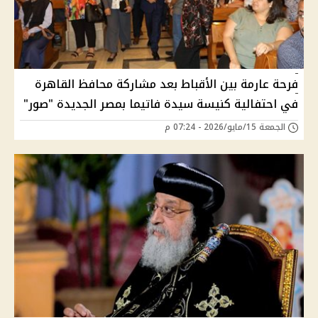
فرحة عارمة بين الأقباط بعد مشاركة محافظ القاهرة
في احتفالية كنيسة سيدة فاتيما بمصر الجديدة "صور"
الجمعة 15/مايو/2026 - 07:24 م