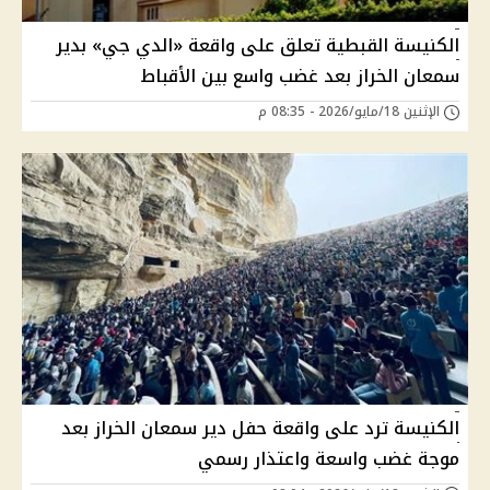
الكنيسة القبطية تعلق على واقعة «الدي جي» بدير
سمعان الخراز بعد غضب واسع بين الأقباط
الإثنين 18/مايو/2026 - 08:35 م
الكنيسة ترد على واقعة حفل دير سمعان الخراز بعد
موجة غضب واسعة واعتذار رسمي