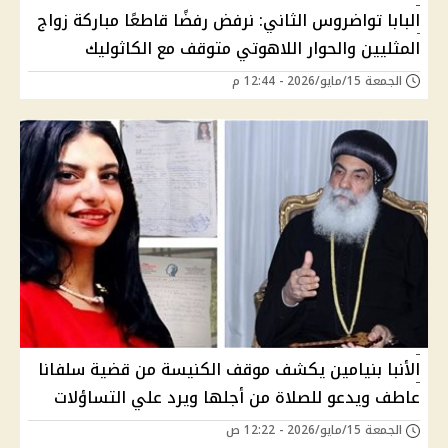
البابا تواضروس الثاني: نرفض رفضًا قاطعًا مباركة زواج
المثليين والحوار اللاهوتي متوقف مع الكاثوليك
الجمعة 15/مايو/2026 - 12:44 م
الأنبا بنيامين يكشف موقف الكنيسة من قضية سلفانا
عاطف ويدعو للصلاة من أجلها ويرد علي التساؤلات
الجمعة 15/مايو/2026 - 12:22 ص