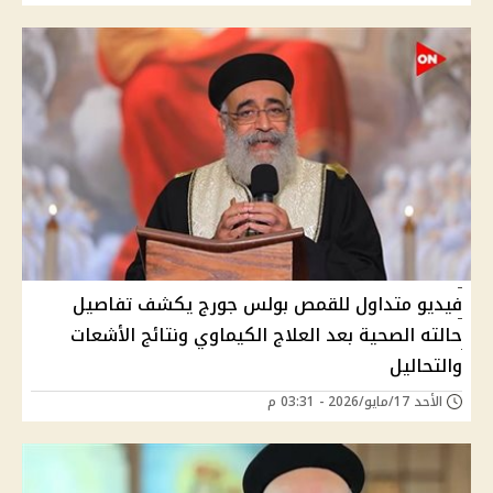
فيديو متداول للقمص بولس جورج يكشف تفاصيل
حالته الصحية بعد العلاج الكيماوي ونتائج الأشعات
والتحاليل
الأحد 17/مايو/2026 - 03:31 م