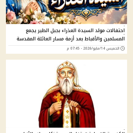
احتفالات مولد السيدة العذراء بجبل الطير يجمع
المسلمين والأقباط بعد أزمة مسار العائلة المقدسة
الخميس 14/مايو/2026 - 07:45 م