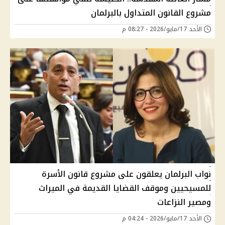
مشروع القانون المتداول بالبرلمان
الأحد 17/مايو/2026 - 08:27 م
نواب البرلمان يعلقون على مشروع قانون الأسرة
للمسيحيين وموقف القضايا القديمة في الميراث
ومصير النزاعات
الأحد 17/مايو/2026 - 04:24 م