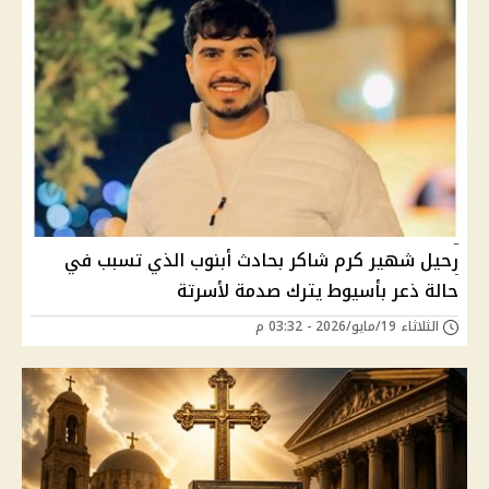
رحيل شهير كرم شاكر بحادث أبنوب الذي تسبب في
حالة ذعر بأسيوط يترك صدمة لأسرتة
الثلاثاء 19/مايو/2026 - 03:32 م