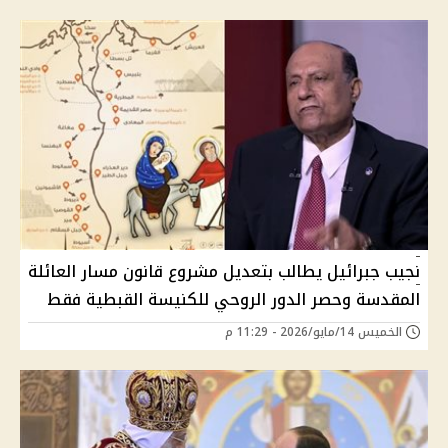
نجيب جبرائيل يطالب بتعديل مشروع قانون مسار العائلة
المقدسة وحصر الدور الروحي للكنيسة القبطية فقط
الخميس 14/مايو/2026 - 11:29 م